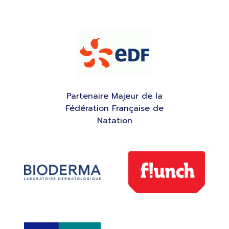
Partenaire Majeur de la
Fédération Française de
Natation