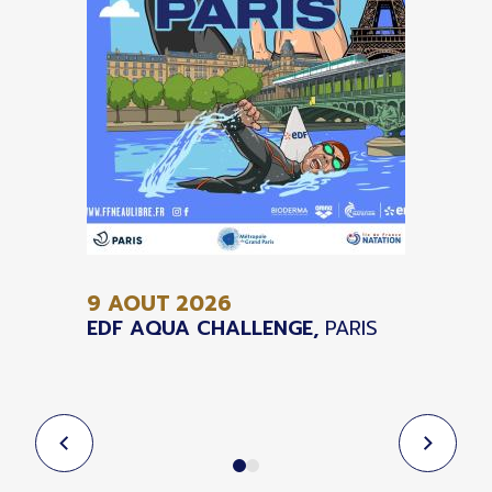
9 AOUT
2026
EDF AQUA CHALLENGE,
PARIS