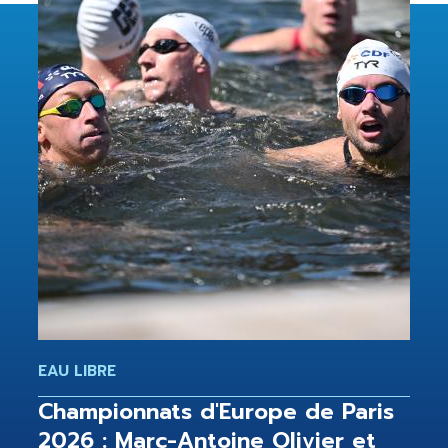
EAU LIBRE
Championnats d'Europe de Paris
2026 : Marc-Antoine Olivier et