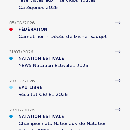
réservistes aux Interclubs Toutes
Catégories 2026
05/08/2026
FÉDÉRATION
Carnet noir - Décès de Michel Sauget
31/07/2026
NATATION ESTIVALE
NEWS Natation Estivales 2026
27/07/2026
EAU LIBRE
Résultat CEJ EL 2026
23/07/2026
NATATION ESTIVALE
Championnats Nationaux de Natation