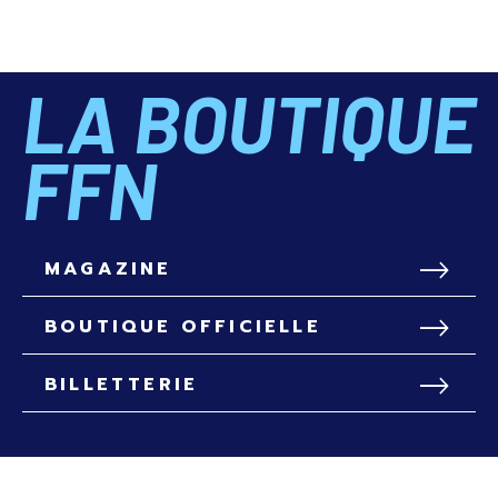
LA BOUTIQUE
FFN
MAGAZINE
BOUTIQUE OFFICIELLE
BILLETTERIE