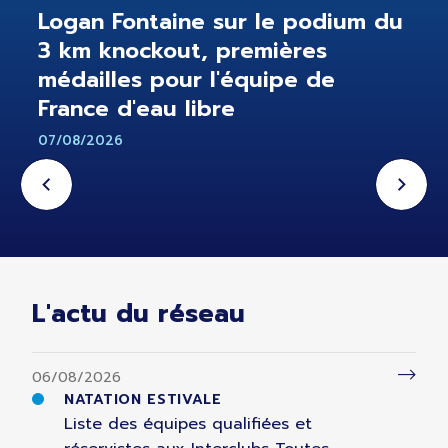
Logan Fontaine sur le podium du
3 km knockout, premières
médailles pour l'équipe de
France d'eau libre
07/08/2026
L'actu du réseau
06/08/2026
NATATION ESTIVALE
Liste des équipes qualifiées et