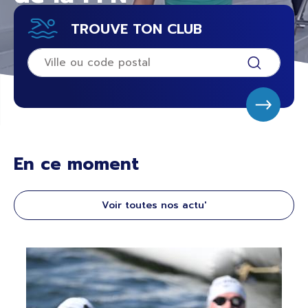
TROUVE TON CLUB
En ce moment
Voir toutes nos actu'