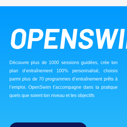
OPENSW
Découvre plus de 1000 sessions guidées, crée ton 
plan d’entraînement 100% personnalisé, choisis 
parmi plus de 70 programmes d’entraînement prêts à 
l’emploi. OpenSwim t’accompagne dans ta pratique 
quels que soient ton niveau et tes objectifs