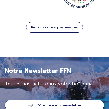
Retrouvez nos partenaires
Notre Newsletter FFN
Toutes nos actu’ dans votre boîte mail !
S'inscrire à la newsletter