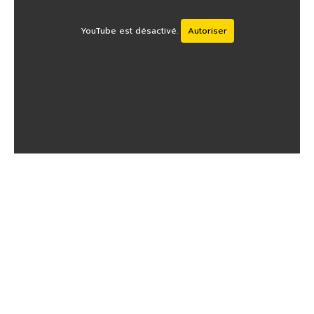
YouTube est désactivé.
Autoriser