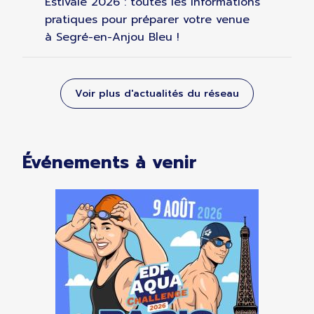
Estivale 2026 : toutes les informations
pratiques pour préparer votre venue
à Segré-en-Anjou Bleu !
Voir plus d'actualités du réseau
Événements à venir