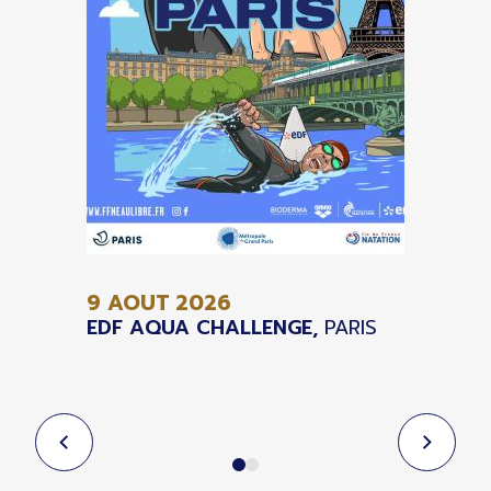
9 AOUT
2026
EDF AQUA CHALLENGE,
PARIS