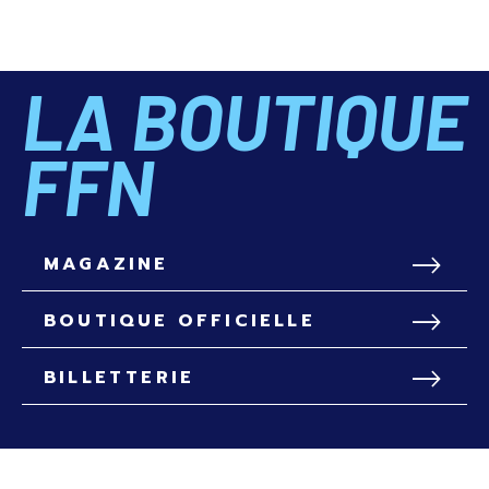
LA BOUTIQUE
FFN
MAGAZINE
BOUTIQUE OFFICIELLE
BILLETTERIE