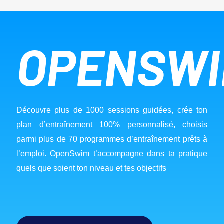
OPENSW
Découvre plus de 1000 sessions guidées, crée ton 
plan d’entraînement 100% personnalisé, choisis 
parmi plus de 70 programmes d’entraînement prêts à 
l’emploi. OpenSwim t’accompagne dans ta pratique 
quels que soient ton niveau et tes objectifs