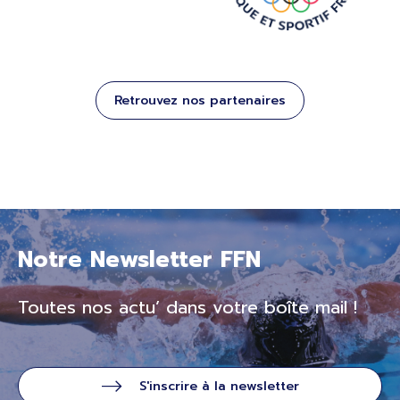
Retrouvez nos partenaires
Notre Newsletter FFN
Toutes nos actu’ dans votre boîte mail !
S'inscrire à la newsletter