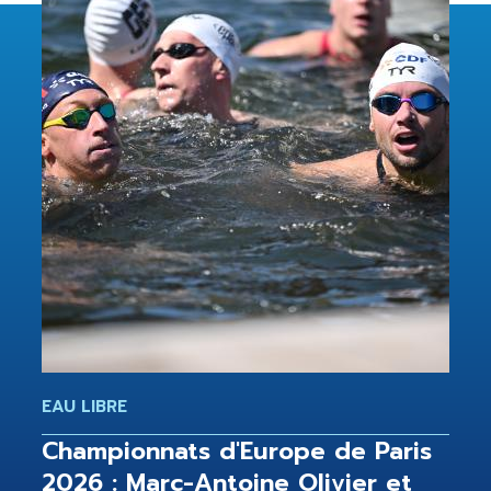
EAU LIBRE
Championnats d'Europe de Paris
2026 : Marc-Antoine Olivier et