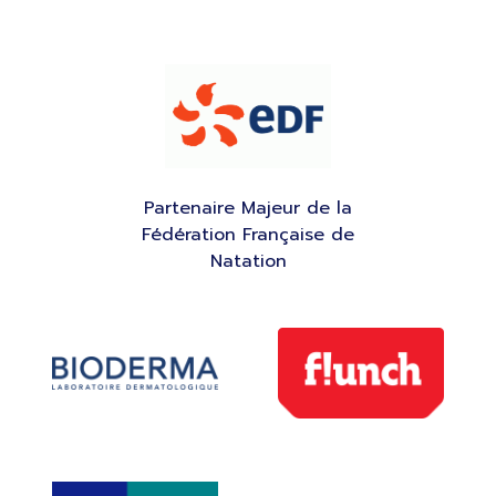
Partenaire Majeur de la
Fédération Française de
Natation