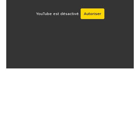
YouTube est désactivé.
Autoriser