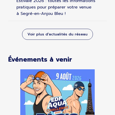
Estivale 2026 : toutes les informations
pratiques pour préparer votre venue
à Segré-en-Anjou Bleu !
Voir plus d'actualités du réseau
Événements à venir