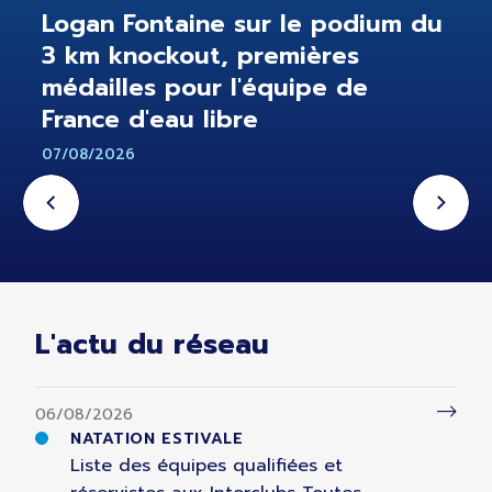
Logan Fontaine sur le podium du
3 km knockout, premières
médailles pour l'équipe de
France d'eau libre
07/08/2026
L'actu du réseau
06/08/2026
NATATION ESTIVALE
Liste des équipes qualifiées et