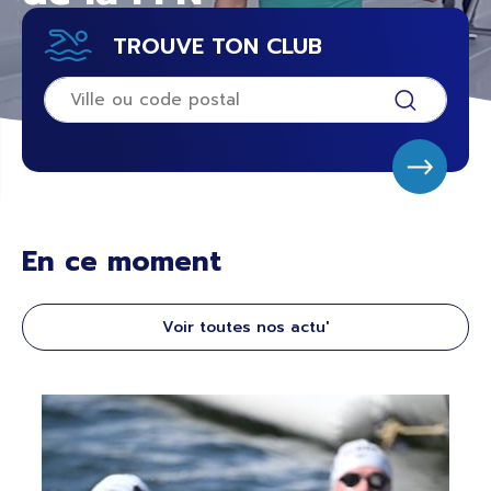
TROUVE TON CLUB
En ce moment
Voir toutes nos actu'