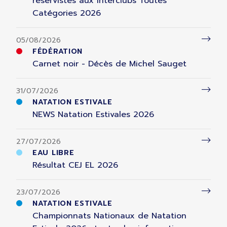
réservistes aux Interclubs Toutes
Catégories 2026
05/08/2026
FÉDÉRATION
Carnet noir - Décès de Michel Sauget
31/07/2026
NATATION ESTIVALE
NEWS Natation Estivales 2026
27/07/2026
EAU LIBRE
Résultat CEJ EL 2026
23/07/2026
NATATION ESTIVALE
Championnats Nationaux de Natation