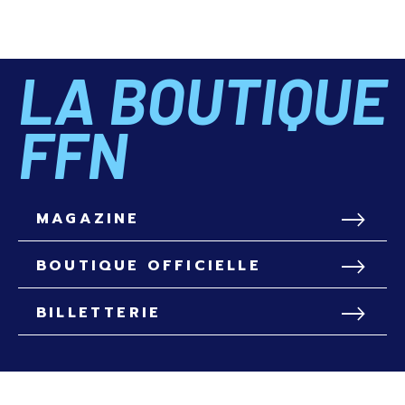
LA BOUTIQUE
FFN
MAGAZINE
BOUTIQUE OFFICIELLE
BILLETTERIE