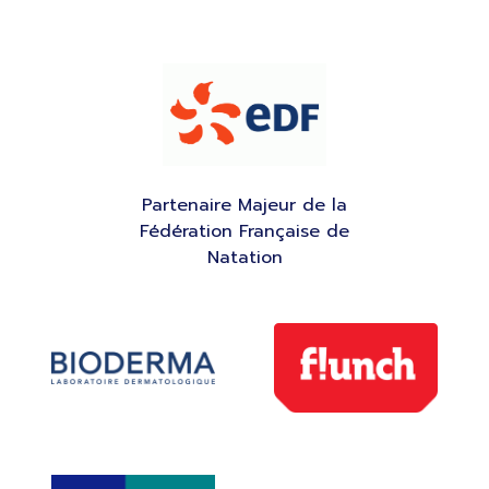
Partenaire Majeur de la
Fédération Française de
Natation