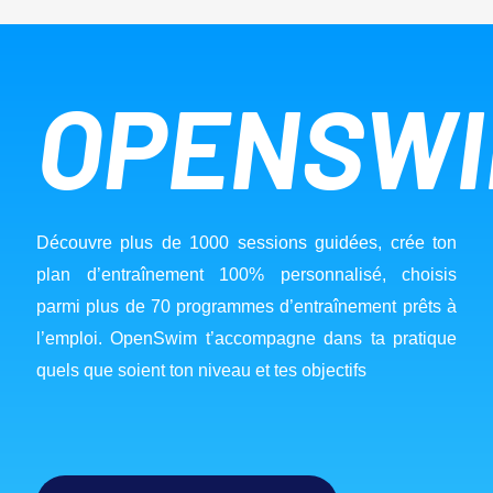
OPENSW
Découvre plus de 1000 sessions guidées, crée ton 
plan d’entraînement 100% personnalisé, choisis 
parmi plus de 70 programmes d’entraînement prêts à 
l’emploi. OpenSwim t’accompagne dans ta pratique 
quels que soient ton niveau et tes objectifs