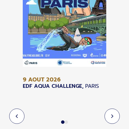
9 AOUT
2026
EDF AQUA CHALLENGE,
PARIS