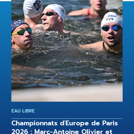
EAU LIBRE
Championnats d'Europe de Paris
2026 : Marc-Antoine Olivier et