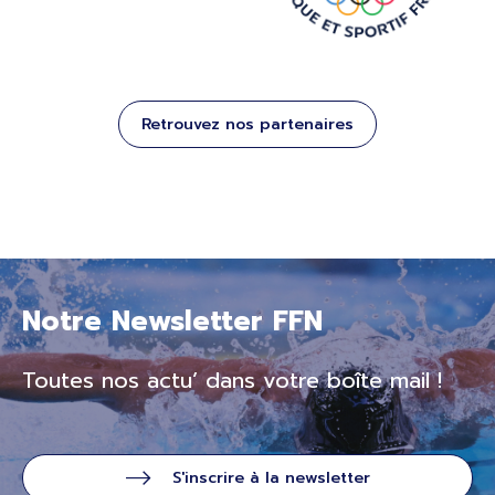
Retrouvez nos partenaires
Notre Newsletter FFN
Toutes nos actu’ dans votre boîte mail !
S'inscrire à la newsletter