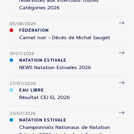
réservistes aux Interclubs Toutes
Catégories 2026
05/08/2026
FÉDÉRATION
Carnet noir - Décès de Michel Sauget
31/07/2026
NATATION ESTIVALE
NEWS Natation Estivales 2026
27/07/2026
EAU LIBRE
Résultat CEJ EL 2026
23/07/2026
NATATION ESTIVALE
Championnats Nationaux de Natation