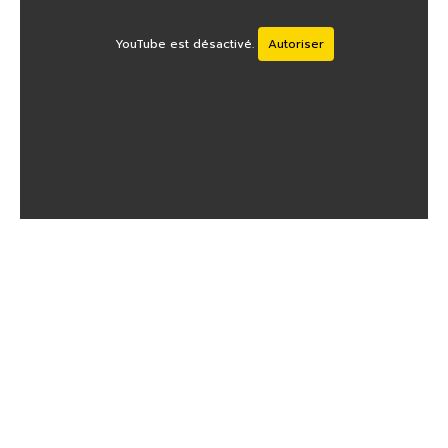
YouTube est désactivé.
Autoriser