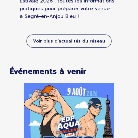
Estivale 2026 : toutes les informations
pratiques pour préparer votre venue
à Segré-en-Anjou Bleu !
Voir plus d'actualités du réseau
Événements à venir