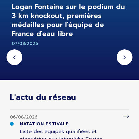
Logan Fontaine sur le podium du
3 km knockout, premières
médailles pour l'équipe de
France d'eau libre
07/08/2026
L'actu du réseau
06/08/2026
NATATION ESTIVALE
Liste des équipes qualifiées et