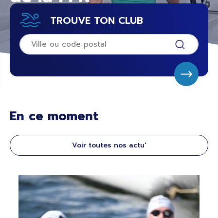
TROUVE TON CLUB
En ce moment
Voir toutes nos actu'