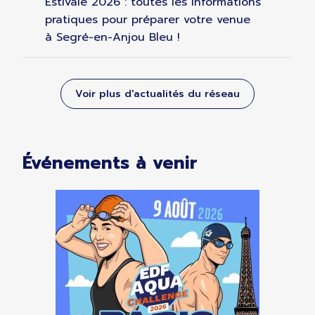
Estivale 2026 : toutes les informations
pratiques pour préparer votre venue
à Segré-en-Anjou Bleu !
Voir plus d'actualités du réseau
Événements à venir