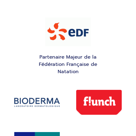
Partenaire Majeur de la
Fédération Française de
Natation