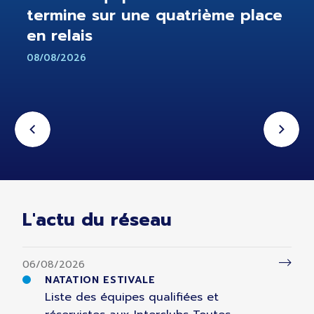
termine sur une quatrième place
en relais
08/08/2026
L'actu du réseau
06/08/2026
NATATION ESTIVALE
Liste des équipes qualifiées et