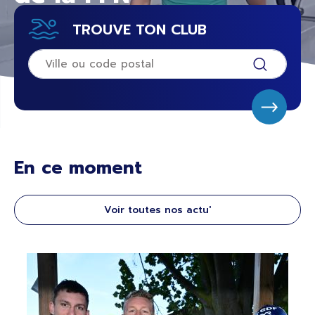
TROUVE TON CLUB
En ce moment
Voir toutes nos actu'