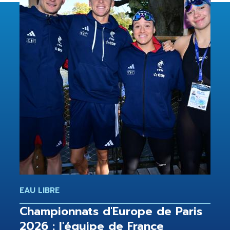
EAU LIBRE
Championnats d'Europe de Paris
2026 : l'équipe de France