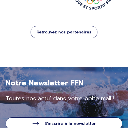
Retrouvez nos partenaires
Notre Newsletter FFN
Toutes nos actu’ dans votre boîte mail !
S'inscrire à la newsletter