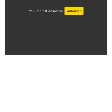
YouTube est désactivé.
Autoriser