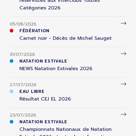
réservistes aux Interclubs Toutes
Catégories 2026
05/08/2026
FÉDÉRATION
Carnet noir - Décès de Michel Sauget
31/07/2026
NATATION ESTIVALE
NEWS Natation Estivales 2026
27/07/2026
EAU LIBRE
Résultat CEJ EL 2026
23/07/2026
NATATION ESTIVALE
Championnats Nationaux de Natation