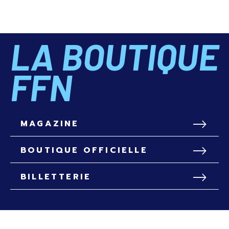
LA BOUTIQUE
FFN
MAGAZINE
BOUTIQUE OFFICIELLE
BILLETTERIE