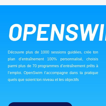
OPENSW
Découvre plus de 1000 sessions guidées, crée ton 
plan d’entraînement 100% personnalisé, choisis 
parmi plus de 70 programmes d’entraînement prêts à 
l’emploi. OpenSwim t’accompagne dans ta pratique 
quels que soient ton niveau et tes objectifs