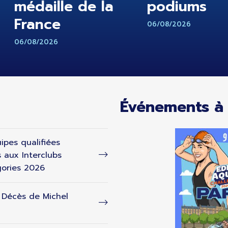
médaille de la
podiums
France
06/08/2026
06/08/2026
Événements à 
ipes qualifiées
s aux Interclubs
ories 2026
- Décès de Michel