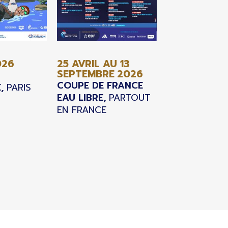
026
25 AVRIL AU 13
SEPTEMBRE
2026
COUPE DE FRANCE
,
PARIS
EAU LIBRE,
PARTOUT
EN FRANCE