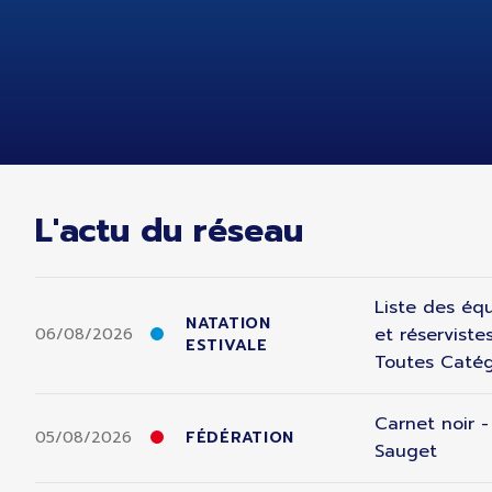
L'actu du réseau
Liste des équ
NATATION
et réserviste
06/08/2026
ESTIVALE
Toutes Catég
Carnet noir 
05/08/2026
FÉDÉRATION
Sauget