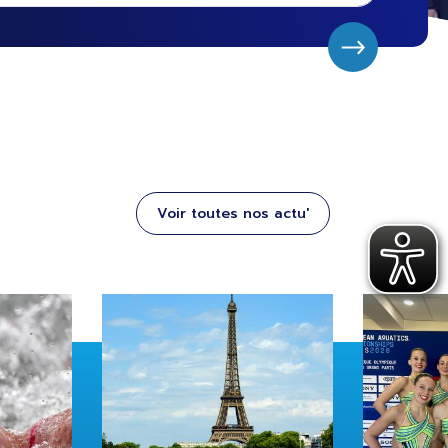
Voir toutes nos actu'