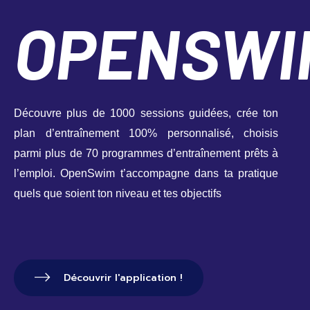
OPENSWI
Découvre plus de 1000 sessions guidées, crée ton 
plan d’entraînement 100% personnalisé, choisis 
parmi plus de 70 programmes d’entraînement prêts à 
l’emploi. OpenSwim t’accompagne dans ta pratique 
quels que soient ton niveau et tes objectifs
Découvrir l'application !