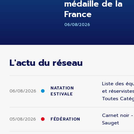
médaille de la
France
06/08/2026
L'actu du réseau
Liste des équ
NATATION
et réserviste
06/08/2026
ESTIVALE
Toutes Catég
Carnet noir 
05/08/2026
FÉDÉRATION
Sauget