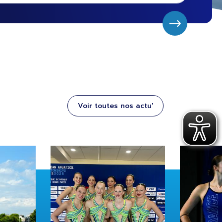
Voir toutes nos actu'