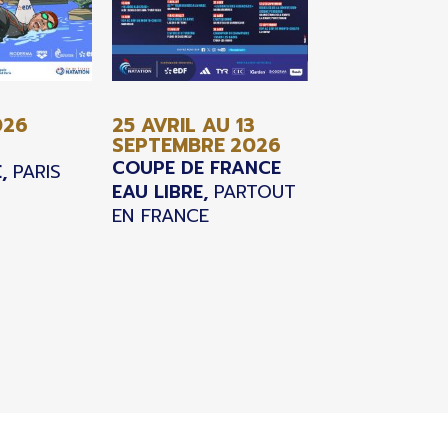
026
25 AVRIL AU 13
SEPTEMBRE
2026
COUPE DE FRANCE
,
PARIS
EAU LIBRE,
PARTOUT
EN FRANCE