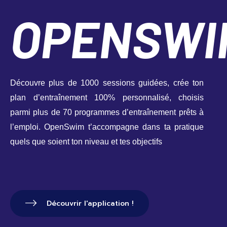
OPENSWI
Découvre plus de 1000 sessions guidées, crée ton 
plan d’entraînement 100% personnalisé, choisis 
parmi plus de 70 programmes d’entraînement prêts à 
l’emploi. OpenSwim t’accompagne dans ta pratique 
quels que soient ton niveau et tes objectifs
Découvrir l'application !