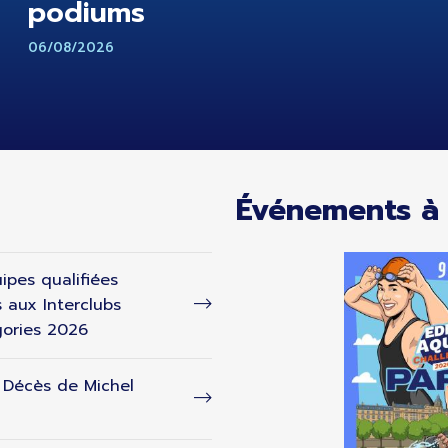
podiums
06/08/2026
Événements à 
ipes qualifiées
s aux Interclubs
ories 2026
- Décès de Michel