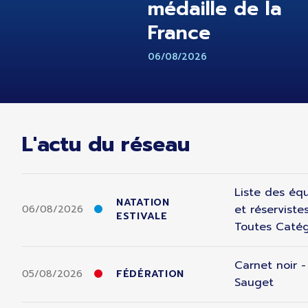
médaille de la
France
06/08/2026
L'actu du réseau
Liste des équ
NATATION
et réserviste
06/08/2026
ESTIVALE
Toutes Catég
Carnet noir 
05/08/2026
FÉDÉRATION
Sauget