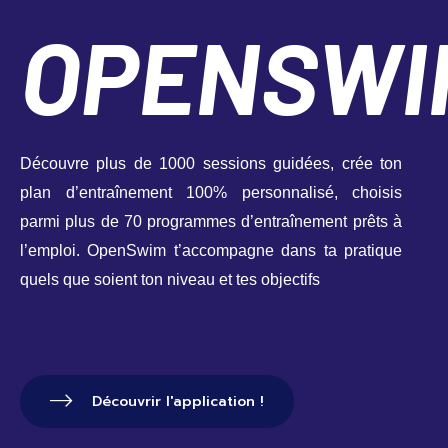
OPENSWI
Découvre plus de 1000 sessions guidées, crée ton 
plan d’entraînement 100% personnalisé, choisis 
parmi plus de 70 programmes d’entraînement prêts à 
l’emploi. OpenSwim t’accompagne dans ta pratique 
quels que soient ton niveau et tes objectifs
Découvrir l'application !