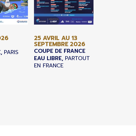
026
25 AVRIL AU 13
SEPTEMBRE
2026
COUPE DE FRANCE
,
PARIS
EAU LIBRE,
PARTOUT
EN FRANCE