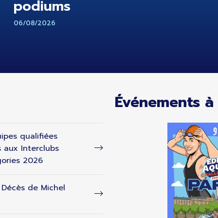
podiums
06/08/2026
Événements à 
ipes qualifiées
s aux Interclubs
ories 2026
- Décès de Michel