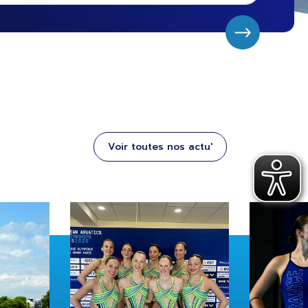
Voir toutes nos actu'