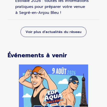
Estivale 2026 : toutes les informations
pratiques pour préparer votre venue
à Segré-en-Anjou Bleu !
Voir plus d'actualités du réseau
Événements à venir