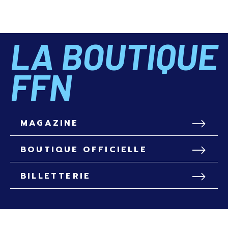
LA BOUTIQUE
FFN
MAGAZINE
BOUTIQUE OFFICIELLE
BILLETTERIE