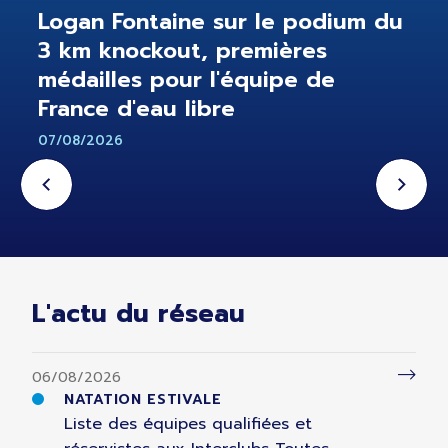
Logan Fontaine sur le podium du
3 km knockout, premières
médailles pour l'équipe de
France d'eau libre
07/08/2026
L'actu du réseau
06/08/2026
NATATION ESTIVALE
Liste des équipes qualifiées et