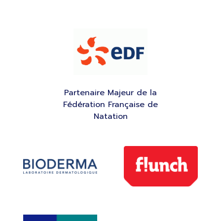
Partenaire Majeur de la
Fédération Française de
Natation