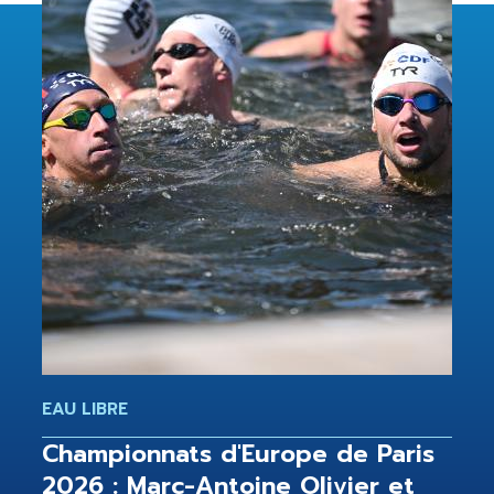
EAU LIBRE
Championnats d'Europe de Paris
2026 : Marc-Antoine Olivier et