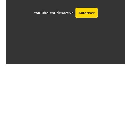
YouTube est désactivé.
Autoriser