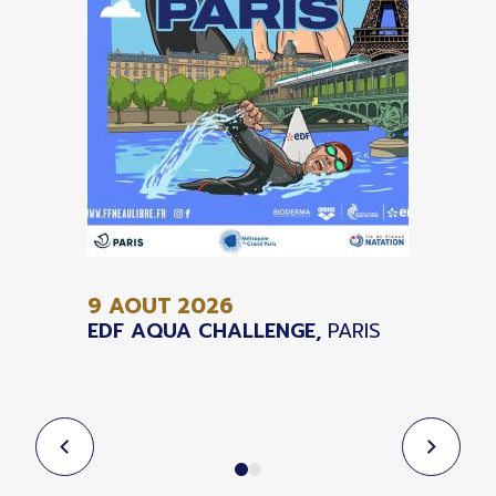
9 AOUT
2026
EDF AQUA CHALLENGE,
PARIS