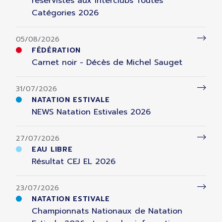
réservistes aux Interclubs Toutes
Catégories 2026
05/08/2026
FÉDÉRATION
Carnet noir - Décès de Michel Sauget
31/07/2026
NATATION ESTIVALE
NEWS Natation Estivales 2026
27/07/2026
EAU LIBRE
Résultat CEJ EL 2026
23/07/2026
NATATION ESTIVALE
Championnats Nationaux de Natation