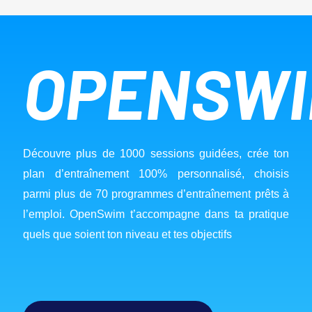
OPENSW
Découvre plus de 1000 sessions guidées, crée ton 
plan d’entraînement 100% personnalisé, choisis 
parmi plus de 70 programmes d’entraînement prêts à 
l’emploi. OpenSwim t’accompagne dans ta pratique 
quels que soient ton niveau et tes objectifs