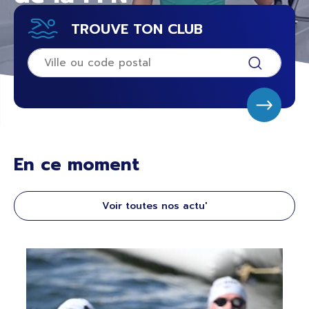
TROUVE TON CLUB
En ce moment
Voir toutes nos actu'