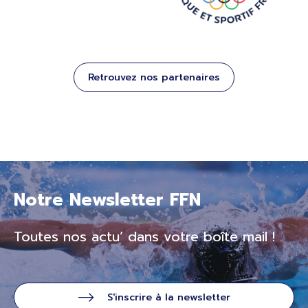
Retrouvez nos partenaires
Notre Newsletter FFN
Toutes nos actu’ dans votre boîte mail !
S'inscrire à la newsletter