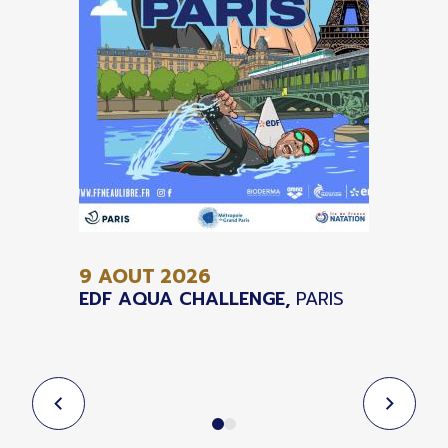
9 AOUT
2026
EDF AQUA CHALLENGE,
PARIS