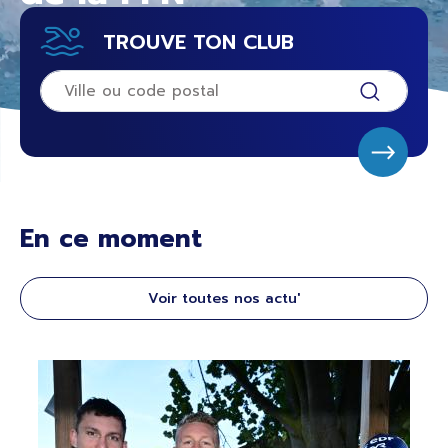
TROUVE TON CLUB
En ce moment
Voir toutes nos actu'