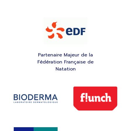
Partenaire Majeur de la
Fédération Française de
Natation