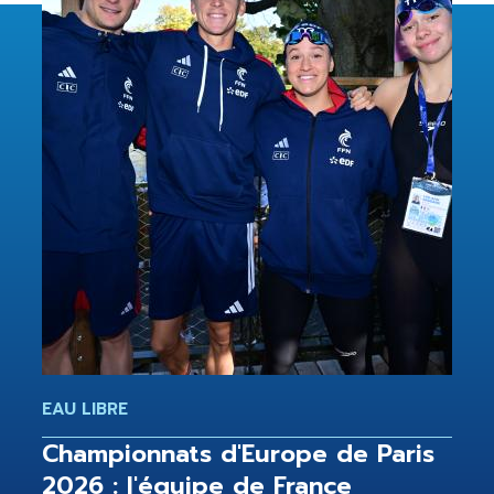
EAU LIBRE
Championnats d'Europe de Paris
2026 : l'équipe de France