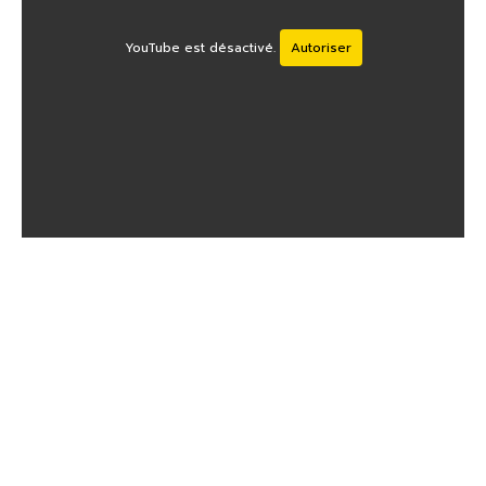
YouTube est désactivé.
Autoriser