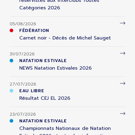
réservistes aux Interclubs Toutes
Catégories 2026
05/08/2026
FÉDÉRATION
Carnet noir - Décès de Michel Sauget
31/07/2026
NATATION ESTIVALE
NEWS Natation Estivales 2026
27/07/2026
EAU LIBRE
Résultat CEJ EL 2026
23/07/2026
NATATION ESTIVALE
Championnats Nationaux de Natation