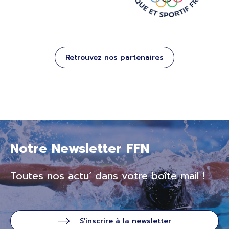
Retrouvez nos partenaires
Notre Newsletter FFN
Toutes nos actu’ dans votre boîte mail !
S'inscrire à la newsletter