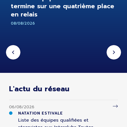
termine sur une quatrième place
en relais
08/08/2026
L'actu du réseau
06/08/2026
NATATION ESTIVALE
Liste des équipes qualifiées et