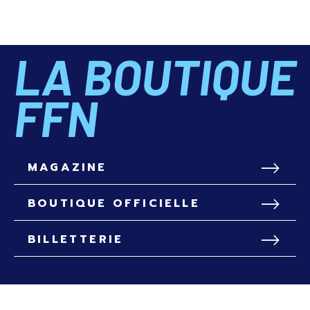
LA BOUTIQUE
FFN
MAGAZINE
BOUTIQUE OFFICIELLE
BILLETTERIE