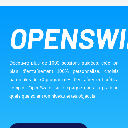
OPENSW
Découvre plus de 1000 sessions guidées, crée ton 
plan d’entraînement 100% personnalisé, choisis 
parmi plus de 70 programmes d’entraînement prêts à 
l’emploi. OpenSwim t’accompagne dans ta pratique 
quels que soient ton niveau et tes objectifs