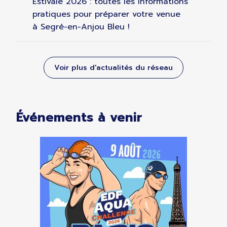
Estivale 2026 : toutes les informations
pratiques pour préparer votre venue
à Segré-en-Anjou Bleu !
Voir plus d'actualités du réseau
Événements à venir