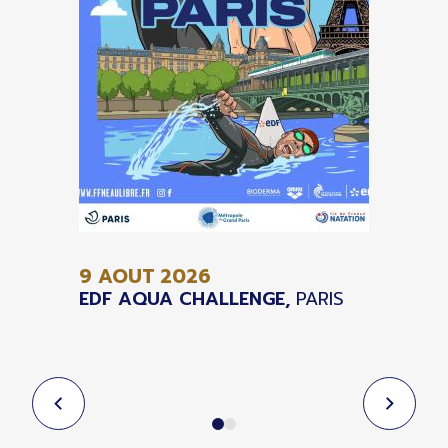
9 AOUT
2026
EDF AQUA CHALLENGE,
PARIS