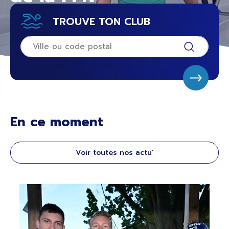
TROUVE TON CLUB
En ce moment
Voir toutes nos actu'