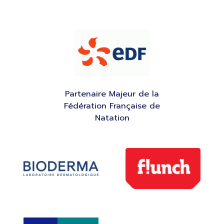
Partenaire Majeur de la
Fédération Française de
Natation