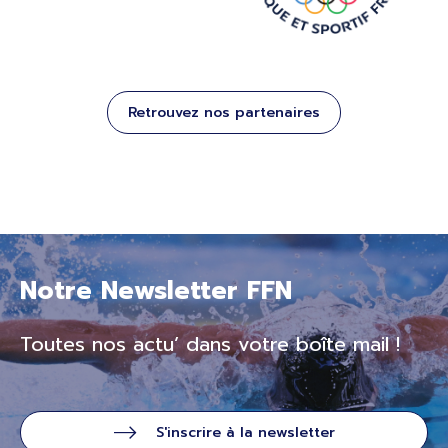
Retrouvez nos partenaires
Notre Newsletter FFN
Toutes nos actu’ dans votre boîte mail !
S'inscrire à la newsletter