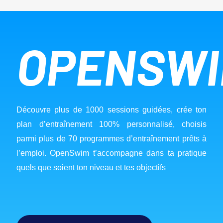
OPENSW
Découvre plus de 1000 sessions guidées, crée ton 
plan d’entraînement 100% personnalisé, choisis 
parmi plus de 70 programmes d’entraînement prêts à 
l’emploi. OpenSwim t’accompagne dans ta pratique 
quels que soient ton niveau et tes objectifs