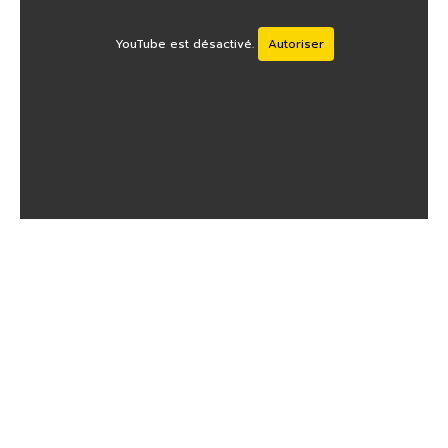
YouTube est désactivé.
Autoriser