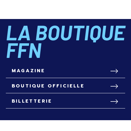
LA BOUTIQUE
FFN
MAGAZINE
BOUTIQUE OFFICIELLE
BILLETTERIE