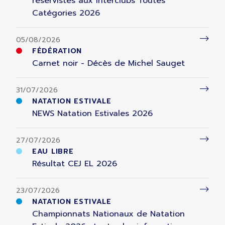
réservistes aux Interclubs Toutes
Catégories 2026
05/08/2026
FÉDÉRATION
Carnet noir - Décès de Michel Sauget
31/07/2026
NATATION ESTIVALE
NEWS Natation Estivales 2026
27/07/2026
EAU LIBRE
Résultat CEJ EL 2026
23/07/2026
NATATION ESTIVALE
Championnats Nationaux de Natation