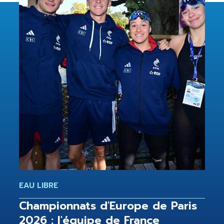
EAU LIBRE
Championnats d'Europe de Paris
2026 : l'équipe de France