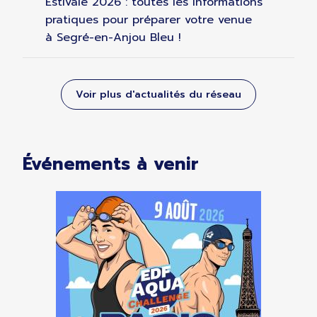
Estivale 2026 : toutes les informations
pratiques pour préparer votre venue
à Segré-en-Anjou Bleu !
Voir plus d'actualités du réseau
Événements à venir