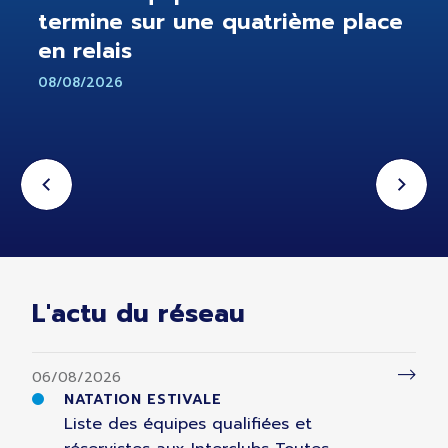
termine sur une quatrième place
en relais
08/08/2026
L'actu du réseau
06/08/2026
NATATION ESTIVALE
Liste des équipes qualifiées et