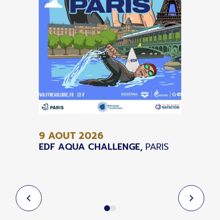
9 AOUT
2026
EDF AQUA CHALLENGE,
PARIS