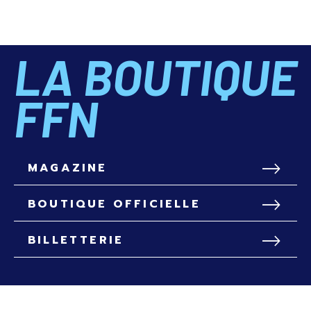
LA BOUTIQUE
FFN
MAGAZINE
BOUTIQUE OFFICIELLE
BILLETTERIE