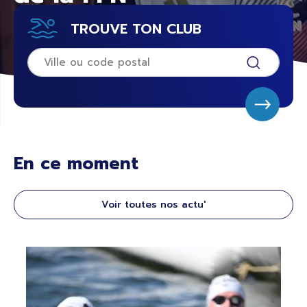
TROUVE TON CLUB
En ce moment
Voir toutes nos actu'