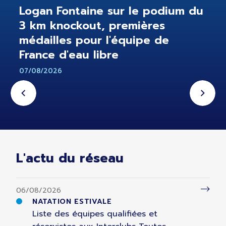
Logan Fontaine sur le podium du
3 km knockout, premières
médailles pour l'équipe de
France d'eau libre
07/08/2026
L'actu du réseau
06/08/2026
NATATION ESTIVALE
Liste des équipes qualifiées et