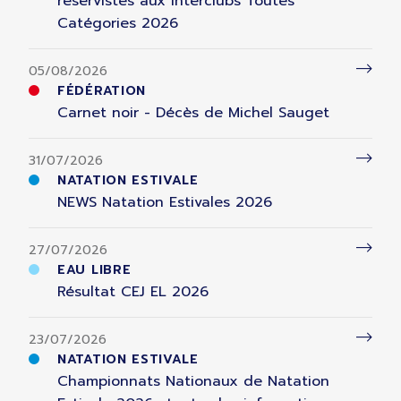
réservistes aux Interclubs Toutes
Catégories 2026
05/08/2026
FÉDÉRATION
Carnet noir - Décès de Michel Sauget
31/07/2026
NATATION ESTIVALE
NEWS Natation Estivales 2026
27/07/2026
EAU LIBRE
Résultat CEJ EL 2026
23/07/2026
NATATION ESTIVALE
Championnats Nationaux de Natation