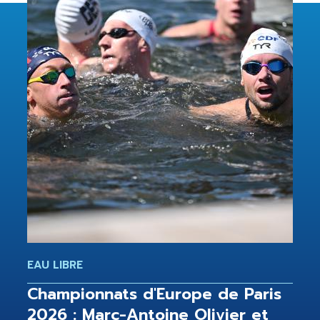
EAU LIBRE
Championnats d'Europe de Paris
2026 : Marc-Antoine Olivier et