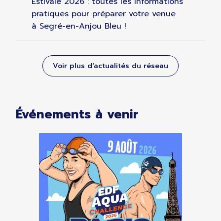
Estivale 2026 : toutes les informations
pratiques pour préparer votre venue
à Segré-en-Anjou Bleu !
Voir plus d'actualités du réseau
Événements à venir