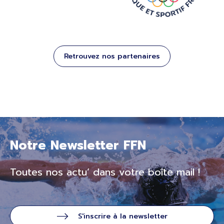
Retrouvez nos partenaires
Notre Newsletter FFN
Toutes nos actu’ dans votre boîte mail !
S'inscrire à la newsletter