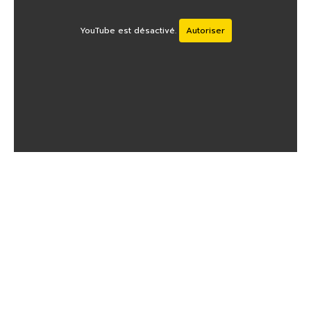
YouTube est désactivé.
Autoriser