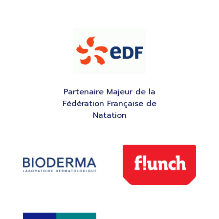
Partenaire Majeur de la
Fédération Française de
Natation