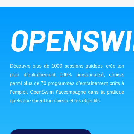
OPENSW
Découvre plus de 1000 sessions guidées, crée ton 
plan d’entraînement 100% personnalisé, choisis 
parmi plus de 70 programmes d’entraînement prêts à 
l’emploi. OpenSwim t’accompagne dans ta pratique 
quels que soient ton niveau et tes objectifs