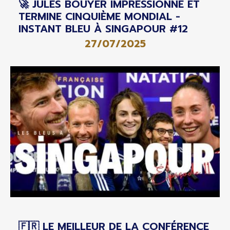
🚀 JULES BOUYER IMPRESSIONNE ET
TERMINE CINQUIÈME MONDIAL -
INSTANT BLEU À SINGAPOUR #12
27/07/2025
🇫🇷 LE MEILLEUR DE LA CONFÉRENCE