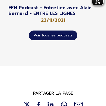
FFN Podcast - Entretien avec Alain
Bernard - ENTRE LES LIGNES
23/11/2021
Voir tous les podcasts
PARTAGER LA PAGE