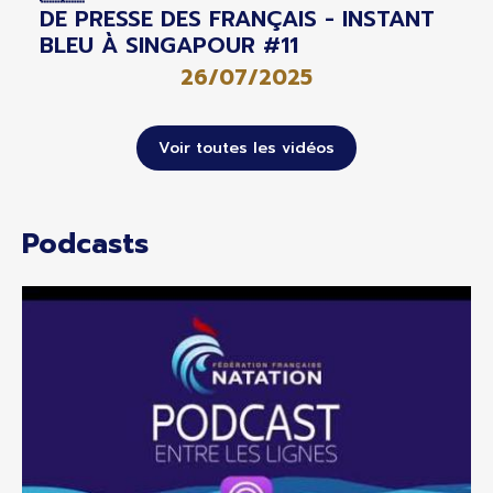
DE PRESSE DES FRANÇAIS - INSTANT
BLEU À SINGAPOUR #11
26/07/2025
Voir toutes les vidéos
Podcasts