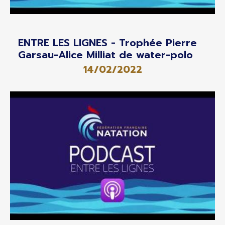
ENTRE LES LIGNES - Trophée Pierre
Garsau-Alice Milliat de water-polo
14/02/2022