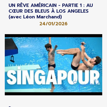
UN RÊVE AMÉRICAIN - PARTIE 1 : AU
CŒUR DES BLEUS À LOS ANGELES
(avec Léon Marchand)
24/01/2026