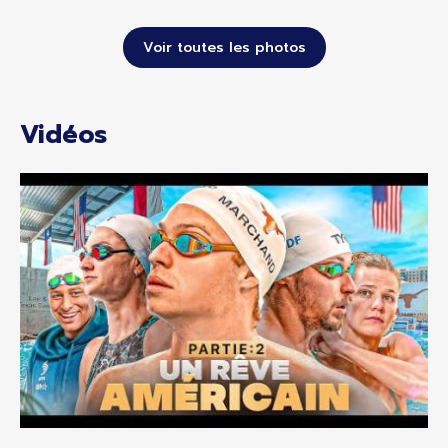
Voir toutes les photos
Vidéos