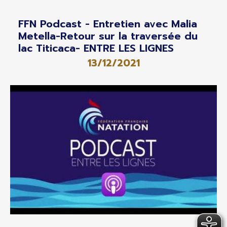
FFN Podcast - Entretien avec Malia
Metella-Retour sur la traversée du
lac Titicaca- ENTRE LES LIGNES
13/12/2021