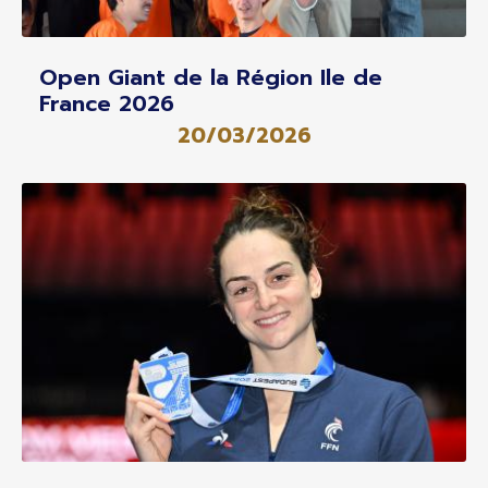
Open Giant de la Région Ile de
France 2026
20/03/2026