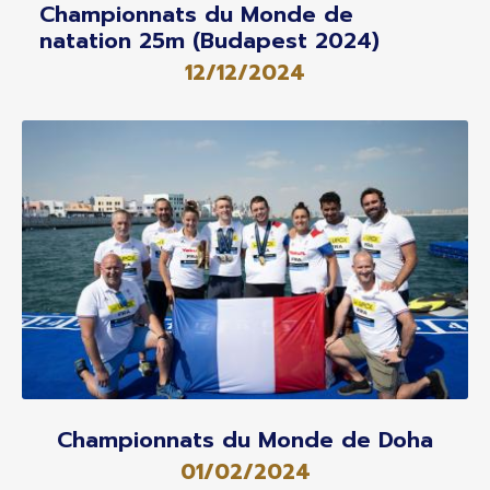
Championnats du Monde de
natation 25m (Budapest 2024)
12/12/2024
Championnats du Monde de Doha
01/02/2024