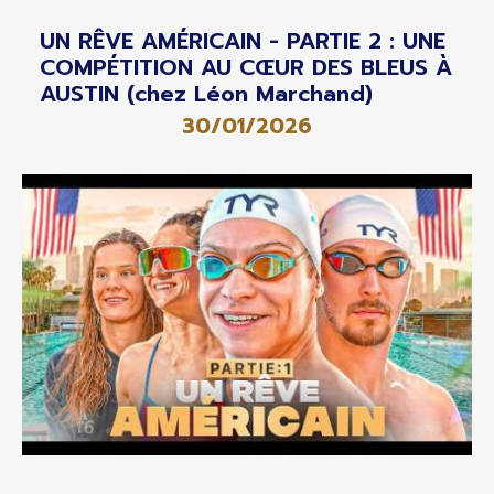
UN RÊVE AMÉRICAIN - PARTIE 2 : UNE
COMPÉTITION AU CŒUR DES BLEUS À
AUSTIN (chez Léon Marchand)
30/01/2026