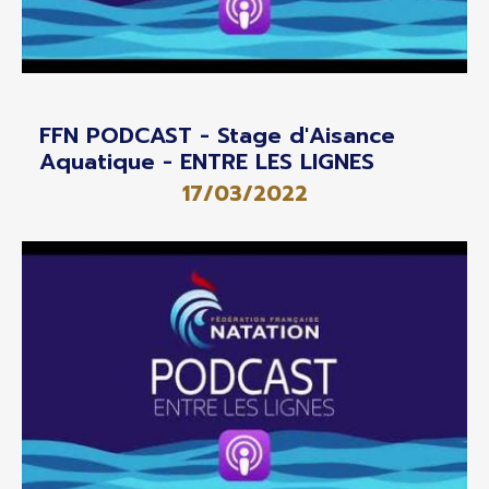
FFN PODCAST - Stage d'Aisance
Aquatique - ENTRE LES LIGNES
17/03/2022