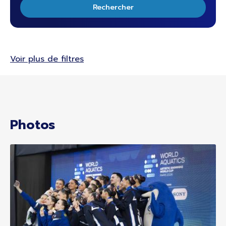
Rechercher
Voir plus de filtres
Photos