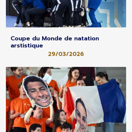
Coupe du Monde de natation
arstistique
29/03/2026