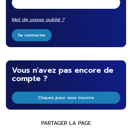
Mot de passe oublié ?
Se connecter
Vous n'avez pas encore de
compte ?
Cliquez pour vous inscrire
PARTAGER LA PAGE