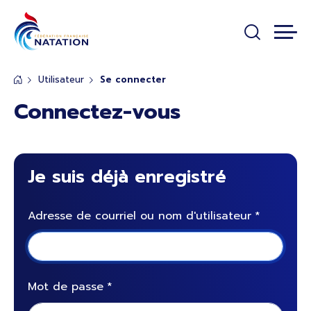
Panneau de gestion des cookies
Passer au contenu principal
Utilisateur
Se connecter
Connectez-vous
Je suis déjà enregistré
Adresse de courriel ou nom d'utilisateur
Mot de passe