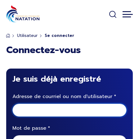
Panneau de gestion des cookies
Passer au contenu principal
Utilisateur
Se connecter
Connectez-vous
Je suis déjà enregistré
Adresse de courriel ou nom d'utilisateur
Mot de passe