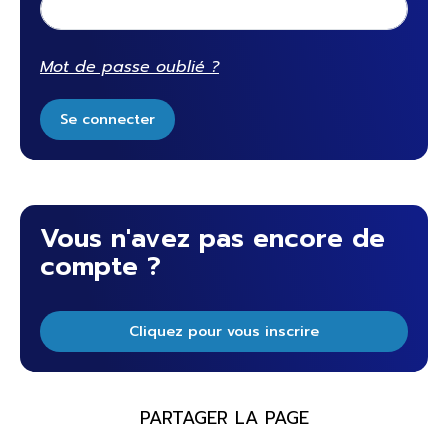
Mot de passe oublié ?
Se connecter
Vous n'avez pas encore de
compte ?
Cliquez pour vous inscrire
PARTAGER LA PAGE