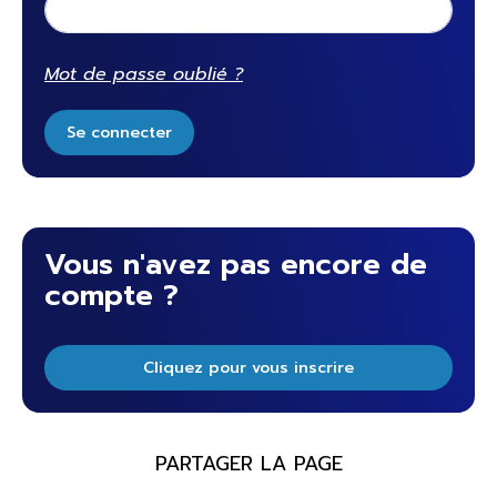
Mot de passe oublié ?
Se connecter
Vous n'avez pas encore de
compte ?
Cliquez pour vous inscrire
PARTAGER LA PAGE