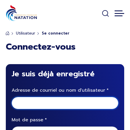
Panneau de gestion des cookies
Passer au contenu principal
Utilisateur
Se connecter
Connectez-vous
Je suis déjà enregistré
Adresse de courriel ou nom d'utilisateur
Mot de passe