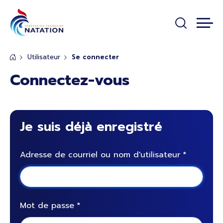
Panneau de gestion des cookies
Passer au contenu principal
Utilisateur
Se connecter
Connectez-vous
Je suis déjà enregistré
Adresse de courriel ou nom d'utilisateur
Mot de passe