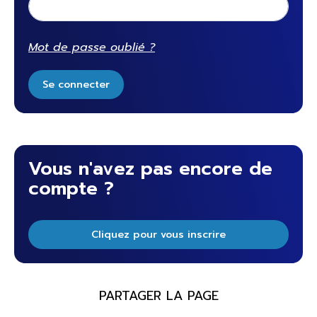
Mot de passe oublié ?
Se connecter
Vous n'avez pas encore de
compte ?
Cliquez pour vous inscrire
PARTAGER LA PAGE