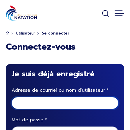
Panneau de gestion des cookies
Passer au contenu principal
Utilisateur
Se connecter
Connectez-vous
Je suis déjà enregistré
Adresse de courriel ou nom d'utilisateur
Mot de passe