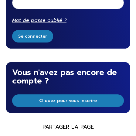
Mot de passe oublié ?
Se connecter
Vous n'avez pas encore de
compte ?
Cliquez pour vous inscrire
PARTAGER LA PAGE