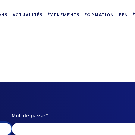
incipale
ONS
ACTUALITÉS
ÉVÉNEMENTS
FORMATION
FFN
Mot de passe