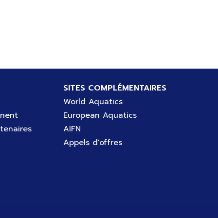
SITES COMPLÉMENTAIRES
World Aquatics
gnent
European Aquatics
tenaires
AIFN
Appels d'offres