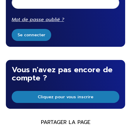
Mot de passe oublié ?
Se connecter
Vous n'avez pas encore de
compte ?
Cliquez pour vous inscrire
PARTAGER LA PAGE