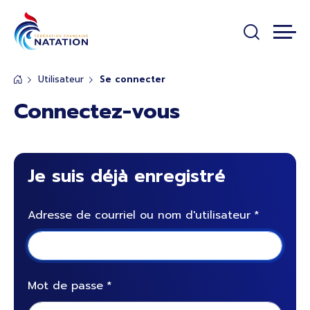
Panneau de gestion des cookies
Passer au contenu principal
Utilisateur
Se connecter
Connectez-vous
Je suis déjà enregistré
Adresse de courriel ou nom d'utilisateur
Mot de passe