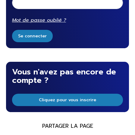
Mot de passe oublié ?
Se connecter
Vous n'avez pas encore de
compte ?
Cliquez pour vous inscrire
PARTAGER LA PAGE