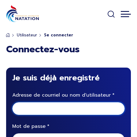
Panneau de gestion des cookies
Passer au contenu principal
Utilisateur
Se connecter
Connectez-vous
Je suis déjà enregistré
Adresse de courriel ou nom d'utilisateur
Mot de passe