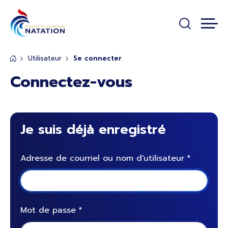
Panneau de gestion des cookies
Passer au contenu principal
Utilisateur
Se connecter
Connectez-vous
Je suis déjà enregistré
Adresse de courriel ou nom d'utilisateur
Mot de passe