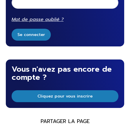
Mot de passe oublié ?
Se connecter
Vous n'avez pas encore de
compte ?
Cliquez pour vous inscrire
PARTAGER LA PAGE