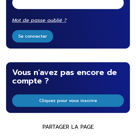
Mot de passe oublié ?
Se connecter
Vous n'avez pas encore de
compte ?
Cliquez pour vous inscrire
PARTAGER LA PAGE