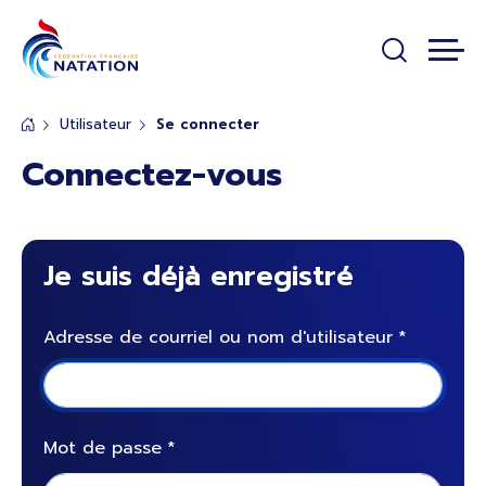
Panneau de gestion des cookies
Passer au contenu principal
Utilisateur
Se connecter
Connectez-vous
Je suis déjà enregistré
Adresse de courriel ou nom d'utilisateur
Mot de passe