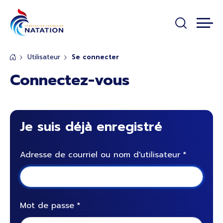
Panneau de gestion des cookies
Passer au contenu principal
Utilisateur
Se connecter
Connectez-vous
Je suis déjà enregistré
Adresse de courriel ou nom d'utilisateur
Mot de passe