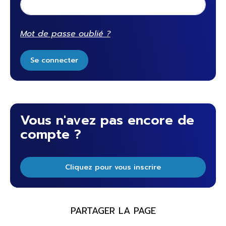
Mot de passe oublié ?
Se connecter
Vous n'avez pas encore de
compte ?
Cliquez pour vous inscrire
PARTAGER LA PAGE