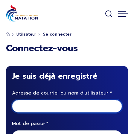
Panneau de gestion des cookies
Passer au contenu principal
Utilisateur
Se connecter
Connectez-vous
Je suis déjà enregistré
Adresse de courriel ou nom d'utilisateur
Mot de passe