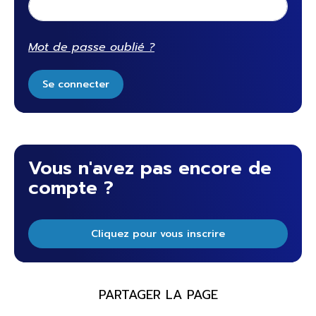
Mot de passe oublié ?
Se connecter
Vous n'avez pas encore de
compte ?
Cliquez pour vous inscrire
PARTAGER LA PAGE