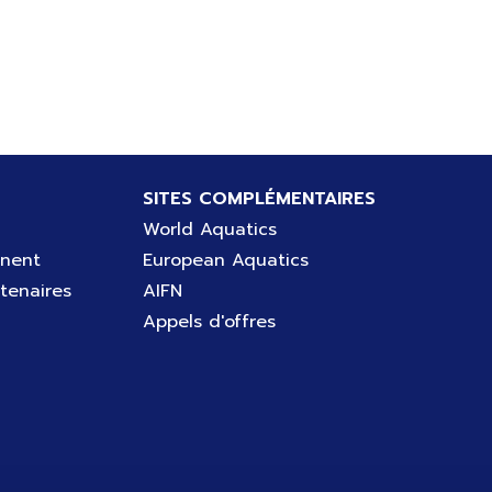
SITES COMPLÉMENTAIRES
World Aquatics
gnent
European Aquatics
tenaires
AIFN
Appels d'offres