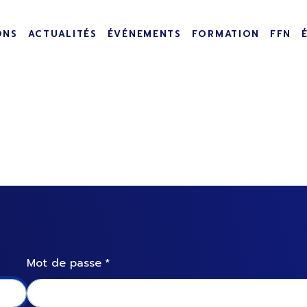
incipale
ONS
ACTUALITÉS
ÉVÉNEMENTS
FORMATION
FFN
Mot de passe