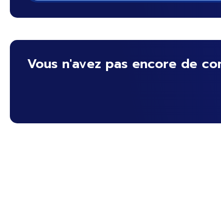
Vous n'avez pas encore de co