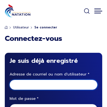
Panneau de gestion des cookies
Passer au contenu principal
Utilisateur
Se connecter
Connectez-vous
Je suis déjà enregistré
Adresse de courriel ou nom d'utilisateur
Mot de passe