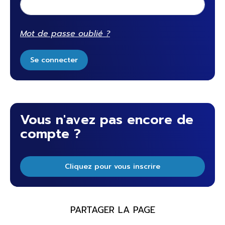
Mot de passe oublié ?
Se connecter
Vous n'avez pas encore de
compte ?
Cliquez pour vous inscrire
PARTAGER LA PAGE