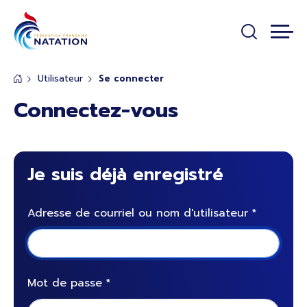
Panneau de gestion des cookies
Passer au contenu principal
Utilisateur
Se connecter
Connectez-vous
Je suis déjà enregistré
Adresse de courriel ou nom d'utilisateur
Mot de passe