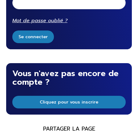
Mot de passe oublié ?
Se connecter
Vous n'avez pas encore de
compte ?
Cliquez pour vous inscrire
PARTAGER LA PAGE