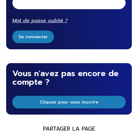
Mot de passe oublié ?
Se connecter
Vous n'avez pas encore de
compte ?
Cliquez pour vous inscrire
PARTAGER LA PAGE