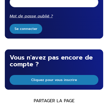
Mot de passe oublié ?
Se connecter
Vous n'avez pas encore de
compte ?
Cliquez pour vous inscrire
PARTAGER LA PAGE