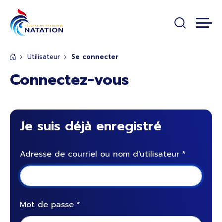
Panneau de gestion des cookies
Passer au contenu principal
Utilisateur
Se connecter
Connectez-vous
Je suis déjà enregistré
Adresse de courriel ou nom d'utilisateur
Mot de passe