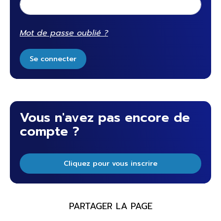
Mot de passe oublié ?
Se connecter
Vous n'avez pas encore de
compte ?
Cliquez pour vous inscrire
PARTAGER LA PAGE