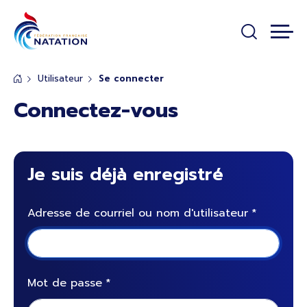
Panneau de gestion des cookies
Passer au contenu principal
Utilisateur
Se connecter
Connectez-vous
Je suis déjà enregistré
Adresse de courriel ou nom d'utilisateur
Mot de passe