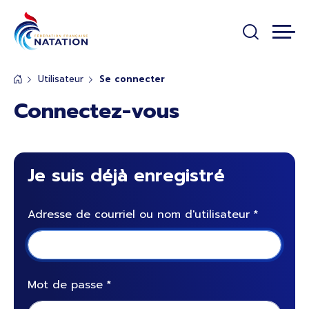
Panneau de gestion des cookies
Passer au contenu principal
Utilisateur
Se connecter
Connectez-vous
Je suis déjà enregistré
Adresse de courriel ou nom d'utilisateur
Mot de passe