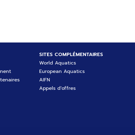
SITES COMPLÉMENTAIRES
World Aquatics
gnent
European Aquatics
tenaires
AIFN
Appels d'offres