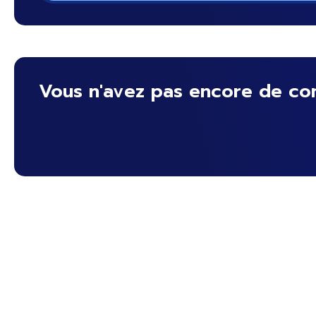
Vous n'avez pas encore de co