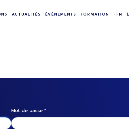
incipale
ONS
ACTUALITÉS
ÉVÉNEMENTS
FORMATION
FFN
Mot de passe