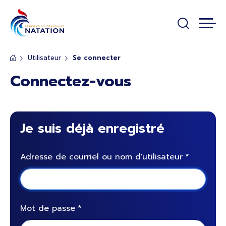
Panneau de gestion des cookies
Passer au contenu principal
Utilisateur
Se connecter
Connectez-vous
Je suis déjà enregistré
Adresse de courriel ou nom d'utilisateur
Mot de passe