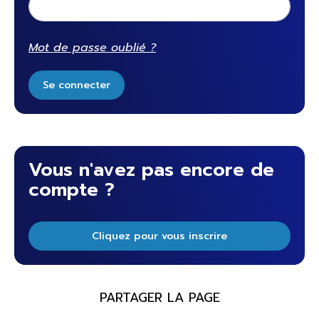
Mot de passe oublié ?
Se connecter
Vous n'avez pas encore de
compte ?
Cliquez pour vous inscrire
PARTAGER LA PAGE