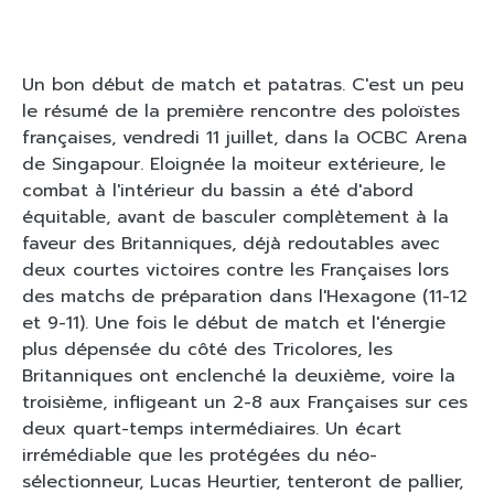
Un bon début de match et patatras. C'est un peu
le résumé de la première rencontre des poloïstes
françaises, vendredi 11 juillet, dans la OCBC Arena
de Singapour. Eloignée la moiteur extérieure, le
combat à l'intérieur du bassin a été d'abord
équitable, avant de basculer complètement à la
faveur des Britanniques, déjà redoutables avec
deux courtes victoires contre les Françaises lors
des matchs de préparation dans l'Hexagone (11-12
et 9-11). Une fois le début de match et l'énergie
plus dépensée du côté des Tricolores, les
Britanniques ont enclenché la deuxième, voire la
troisième, infligeant un 2-8 aux Françaises sur ces
deux quart-temps intermédiaires. Un écart
irrémédiable que les protégées du néo-
sélectionneur, Lucas Heurtier, tenteront de pallier,