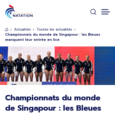
Panneau de gestion des cookies
Passer au contenu principal
Actualités
Toutes les actualités
Championnats du monde de Singapour : les Bleues
manquent leur entrée en lice
Championnats du monde
de Singapour : les Bleues