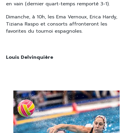
en vain (dernier quart-temps remporté 3-1).
Dimanche, à 10h, les Ema Vernoux, Erica Hardy,
Tiziana Raspo et consorts affronteront les
favorites du tournoi espagnoles.
Louis Delvinquière