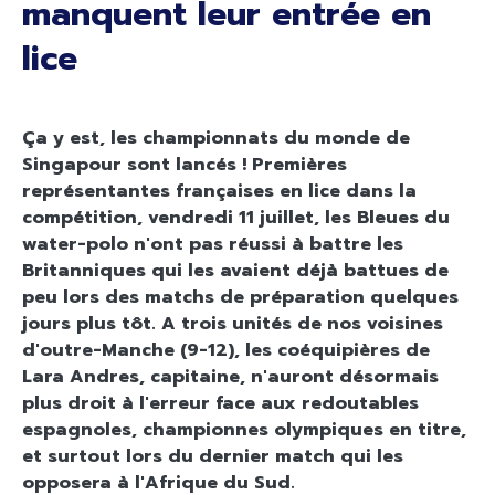
manquent leur entrée en
lice
Ça y est, les championnats du monde de
Singapour sont lancés ! Premières
représentantes françaises en lice dans la
compétition, vendredi 11 juillet, les Bleues du
water-polo n'ont pas réussi à battre les
Britanniques qui les avaient déjà battues de
peu lors des matchs de préparation quelques
jours plus tôt. A trois unités de nos voisines
d'outre-Manche (9-12), les coéquipières de
Lara Andres, capitaine, n'auront désormais
plus droit à l'erreur face aux redoutables
espagnoles, championnes olympiques en titre,
et surtout lors du dernier match qui les
opposera à l'Afrique du Sud.