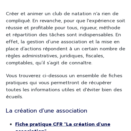
Créer et animer un club de natation n'a rien de
compliqué. En revanche, pour que l'expérience soit
réussie et profitable pour tous, rigueur, méthode
et répartition des tâches sont indispensables. En
effet, la gestion d’une association et la mise en
place d’actions répondent à un certain nombre de
règles administratives, juridiques, fiscales,
comptables, qu’il s’agit de connaître.
Vous trouverez ci-dessous un ensemble de fiches
pratiques qui vous permettront de récupérer
toutes les informations utiles et d'éviter bien des
écueils.
La création d’une association
Fiche pratique CFR "La création d'une