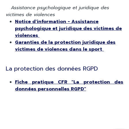
Assistance psychologique et juridique des
victimes de violences
Notice d'information - Assistance
psychologique et juridique des victimes de
violences
Garanties de la protection juridique des
victimes de violences dans le sport
La protection des données RGPD
Fiche pratique CFR "La protection des
données personnelles RGPD"