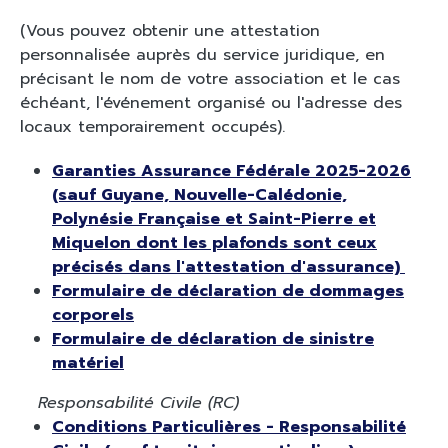
(Vous pouvez obtenir une attestation
personnalisée auprès du service juridique, en
précisant le nom de votre association et le cas
échéant, l'événement organisé ou l'adresse des
locaux temporairement occupés).
Garanties Assurance Fédérale 2025-2026
(sauf Guyane, Nouvelle-Calédonie,
Polynésie Française et Saint-Pierre et
Miquelon dont les plafonds sont ceux
précisés dans l'attestation d'assurance)
Formulaire de déclaration de dommages
corporels
Formulaire de déclaration de sinistre
matériel
Responsabilité Civile (RC)
Conditions Particulières - Responsabilité