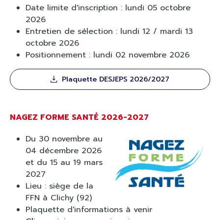
Date limite d'inscription : lundi 05 octobre
2026
Entretien de sélection : lundi 12 / mardi 13
octobre 2026
Positionnement : lundi 02 novembre 2026
Plaquette DESJEPS 2026/2027
NAGEZ FORME SANTÉ 2026-2027
Du 30 novembre au
04 décembre 2026
et du 15 au 19 mars
2027
Lieu : siège de la
FFN à Clichy (92)
Plaquette d'informations à venir