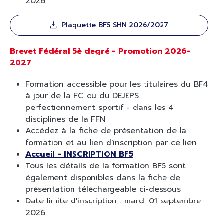
2026
Plaquette BF5 SHN 2026/2027
Brevet Fédéral 5è degré - Promotion 2026-
2027
Formation accessible pour les titulaires du BF4
à jour de la FC ou du DEJEPS
perfectionnement sportif - dans les 4
disciplines de la FFN
Accédez à la fiche de présentation de la
formation et au lien d'inscription par ce lien
Accueil - INSCRIPTION BF5
Tous les détails de la formation BF5 sont
également disponibles dans la fiche de
présentation téléchargeable ci-dessous
Date limite d'inscription : mardi 01 septembre
2026