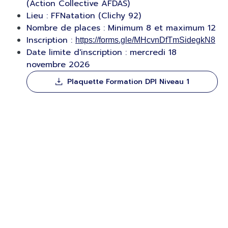
(Action Collective AFDAS)
Lieu : FFNatation (Clichy 92)
Nombre de places : Minimum 8 et maximum 12
Inscription :
https://forms.gle/MHcvnDfTmSidegkN8
Date limite d'inscription : mercredi 18
novembre 2026
Plaquette Formation DPI Niveau 1