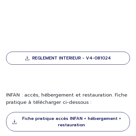
REGLEMENT INTERIEUR - V4-081024
INFAN : accès, hébergement et restauration. Fiche
pratique à télécharger ci-dessous :
Fiche pratique accès INFAN + hébergement +
restauration