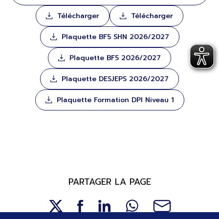
Télécharger
Télécharger
Plaquette BF5 SHN 2026/2027
Plaquette BF5 2026/2027
Plaquette DESJEPS 2026/2027
Plaquette Formation DPI Niveau 1
PARTAGER LA PAGE