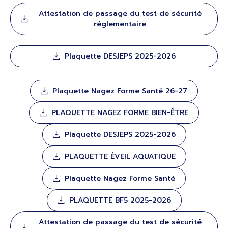
Attestation de passage du test de sécurité
réglementaire
Plaquette DESJEPS 2025-2026
Plaquette Nagez Forme Santé 26-27
PLAQUETTE NAGEZ FORME BIEN-ÊTRE
Plaquette DESJEPS 2025-2026
PLAQUETTE ÉVEIL AQUATIQUE
Plaquette Nagez Forme Santé
PLAQUETTE BF5 2025-2026
Attestation de passage du test de sécurité