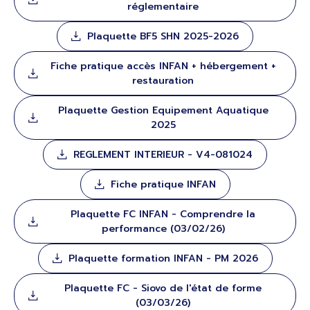
réglementaire
Plaquette BF5 SHN 2025-2026
Fiche pratique accès INFAN + hébergement +
restauration
Plaquette Gestion Equipement Aquatique
2025
REGLEMENT INTERIEUR - V4-081024
Fiche pratique INFAN
Plaquette FC INFAN - Comprendre la
performance (03/02/26)
Plaquette formation INFAN - PM 2026
Plaquette FC - Siovo de l'état de forme
(03/03/26)