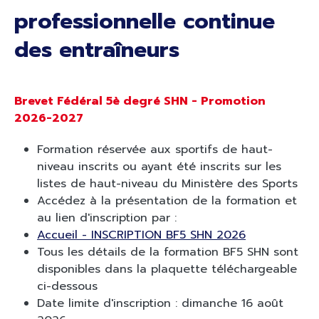
professionnelle continue
des entraîneurs
Brevet Fédéral 5è degré SHN - Promotion
2026-2027
Formation réservée aux sportifs de haut-
niveau inscrits ou ayant été inscrits sur les
listes de haut-niveau du Ministère des Sports
Accédez à la présentation de la formation et
au lien d'inscription par :
Accueil - INSCRIPTION BF5 SHN 2026
Tous les détails de la formation BF5 SHN sont
disponibles dans la plaquette téléchargeable
ci-dessous
Date limite d'inscription : dimanche 16 août