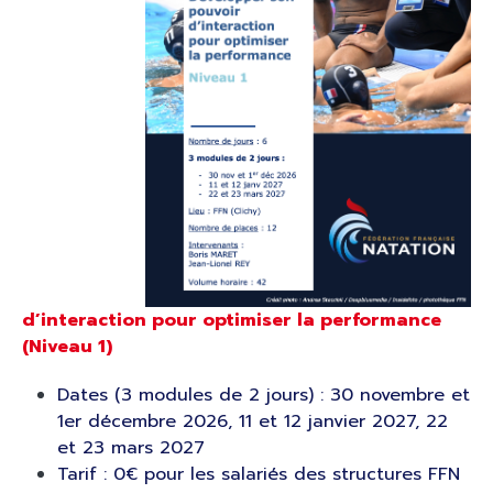
d’interaction pour optimiser la performance
(Niveau 1)
Dates (3 modules de 2 jours) : 30 novembre et
1er décembre 2026, 11 et 12 janvier 2027, 22
et 23 mars 2027
Tarif : 0€ pour les salariés des structures FFN