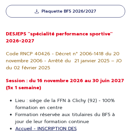
Plaquette BF5 2026/2027
DESJEPS ''spécialité performance sportive''
2026-2027
Code RNCP 40426 - Décret n° 2006-1418 du 20
novembre 2006 - Arrêté du 21 janvier 2025 – JO
du 02 février 2025
Session : du 16 novembre 2026 au 30 juin 2027
(5x 1 semaine)
Lieu : siège de la FFN à Clichy (92) - 100%
formation en centre
Formation réservée aux titulaires du BF5 à
jour de leur formation continue
Accueil - INSCRIPTION DES