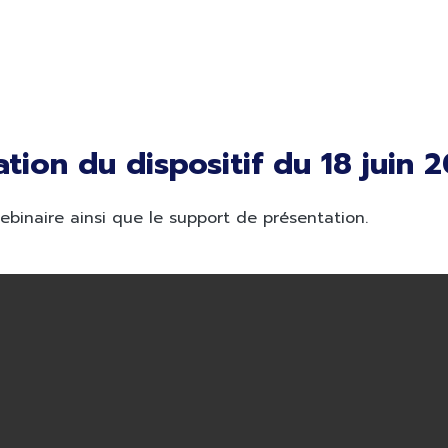
tion du dispositif du 18 juin 
ebinaire ainsi que le support de présentation.