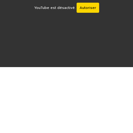
YouTube est désactivé.
Autoriser