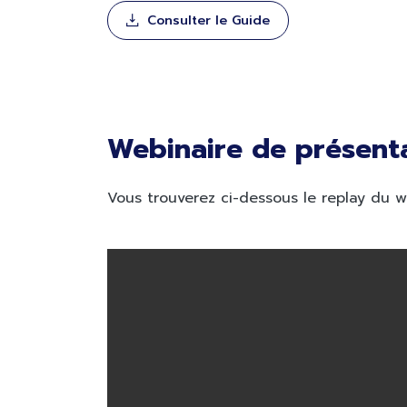
Consulter le Guide
Webinaire de présenta
Vous trouverez ci-dessous le replay du w