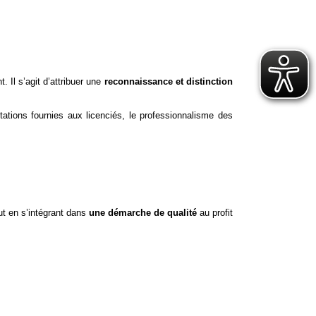
 Il s’agit d’attribuer une 
reconnaissance et distinction 
tations fournies aux licenciés, le professionnalisme des 
ut en s’intégrant dans 
une démarche de qualité
 au profit 