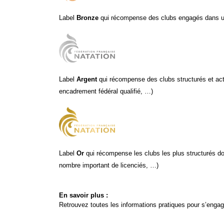
Label 
Bronze 
qui récompense des clubs engagés dans un
Label 
Argent 
qui récompense des clubs structurés et act
encadrement fédéral qualifié, …)
Label 
Or 
qui récompense les clubs les plus structurés do
nombre important de licenciés, …)
En savoir plus :
Retrouvez toutes les informations pratiques pour s’engage