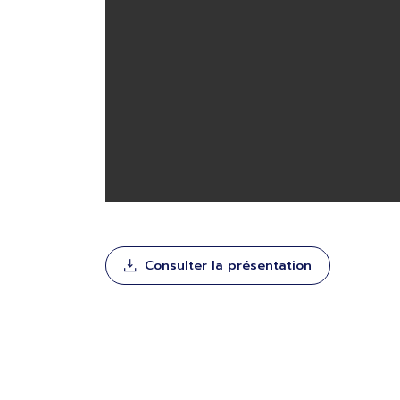
Consulter la présentation