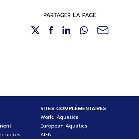
PARTAGER LA PAGE
SITES COMPLÉMENTAIRES
World Aquatics
gnent
European Aquatics
tenaires
AIFN