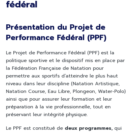
fédéral
Présentation du Projet de
Performance Fédéral (PPF)
Le Projet de Performance Fédéral (PPF) est la
politique sportive et le dispositif mis en place par
la Fédération Française de Natation pour
permettre aux sportifs d’atteindre le plus haut
niveau dans leur discipline (Natation Artistique,
Natation Course, Eau Libre, Plongeon, Water-Polo)
ainsi que pour assurer leur formation et leur
préparation à la vie professionnelle, tout en
préservant leur intégrité physique.
Le PPF est constitué de
deux programmes,
qui