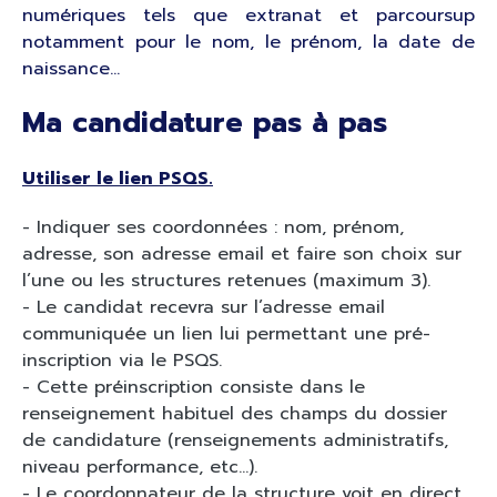
numériques tels que extranat et parcoursup
notamment pour le nom, le prénom, la date de
naissance…
Ma candidature pas à pas
Utiliser le lien PSQS.
- Indiquer ses coordonnées : nom, prénom,
adresse, son adresse email et faire son choix sur
l’une ou les structures retenues (maximum 3).
- Le candidat recevra sur l’adresse email
communiquée un lien lui permettant une pré-
inscription via le PSQS.
- Cette préinscription consiste dans le
renseignement habituel des champs du dossier
de candidature (renseignements administratifs,
niveau performance, etc…).
- Le coordonnateur de la structure voit en direct