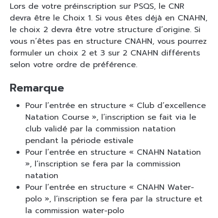
Lors de votre préinscription sur PSQS, le CNR
devra être le Choix 1. Si vous êtes déjà en CNAHN,
le choix 2 devra être votre structure d’origine. Si
vous n’êtes pas en structure CNAHN, vous pourrez
formuler un choix 2 et 3 sur 2 CNAHN différents
selon votre ordre de préférence.
Remarque
Pour l’entrée en structure « Club d’excellence
Natation Course », l’inscription se fait via le
club validé par la commission natation
pendant la période estivale
Pour l’entrée en structure « CNAHN Natation
», l’inscription se fera par la commission
natation
Pour l’entrée en structure « CNAHN Water-
polo », l’inscription se fera par la structure et
la commission water-polo