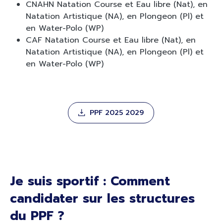
CNAHN Natation Course et Eau libre (Nat), en
Natation Artistique (NA), en Plongeon (Pl) et
en Water-Polo (WP)
CAF Natation Course et Eau libre (Nat), en
Natation Artistique (NA), en Plongeon (Pl) et
en Water-Polo (WP)
PPF 2025 2029
Je suis sportif : Comment
candidater sur les structures
du PPF ?