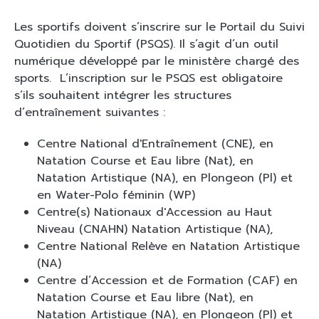
Les sportifs doivent s’inscrire sur le Portail du Suivi
Quotidien du Sportif (PSQS). Il s’agit d’un outil
numérique développé par le ministère chargé des
sports. L’inscription sur le PSQS est obligatoire
s’ils souhaitent intégrer les structures
d’entraînement suivantes :
Centre National d'Entraînement (CNE), en
Natation Course et Eau libre (Nat), en
Natation Artistique (NA), en Plongeon (Pl) et
en Water-Polo féminin (WP)
Centre(s) Nationaux d'Accession au Haut
Niveau (CNAHN) Natation Artistique (NA),
Centre National Relève en Natation Artistique
(NA)
Centre d’Accession et de Formation (CAF) en
Natation Course et Eau libre (Nat), en
Natation Artistique (NA), en Plongeon (Pl) et