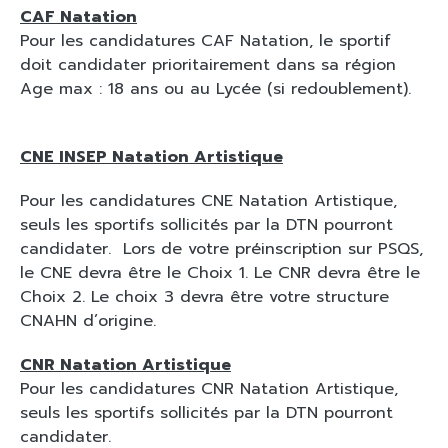
CAF Natation
Pour les candidatures CAF Natation, le sportif
doit candidater prioritairement dans sa région
Age max : 18 ans ou au Lycée (si redoublement).
CNE INSEP Natation Artistique
Pour les candidatures CNE Natation Artistique,
seuls les sportifs sollicités par la DTN pourront
candidater. Lors de votre préinscription sur PSQS,
le CNE devra être le Choix 1. Le CNR devra être le
Choix 2. Le choix 3 devra être votre structure
CNAHN d’origine.
CNR Natation Artistique
Pour les candidatures CNR Natation Artistique,
seuls les sportifs sollicités par la DTN pourront
candidater.