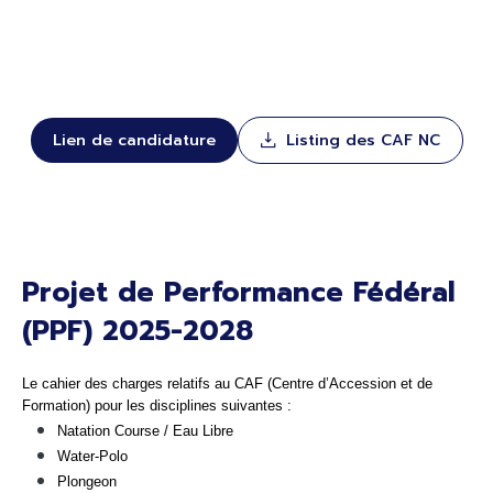
Lien de candidature
Listing des CAF NC
Projet de Performance Fédéral
(PPF) 2025-2028
Le cahier des charges relatifs au CAF (Centre d’Accession et de
Formation) pour les disciplines suivantes :
Natation Course / Eau Libre
Water-Polo
Plongeon