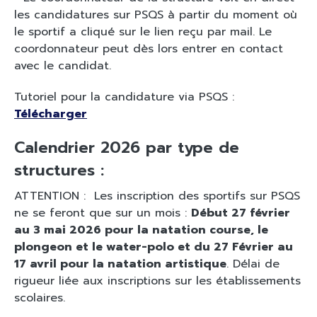
les candidatures sur PSQS à partir du moment où
le sportif a cliqué sur le lien reçu par mail. Le
coordonnateur peut dès lors entrer en contact
avec le candidat.
Tutoriel pour la candidature via PSQS :
Télécharger
Calendrier 2026 par type de
structures :
ATTENTION : Les inscription des sportifs sur PSQS
ne se feront que sur un mois :
Début 27 février
au 3 mai 2026 pour la natation course, le
plongeon et le water-polo et du 27 Février au
17 avril pour la natation artistique
. Délai de
rigueur liée aux inscriptions sur les établissements
scolaires.