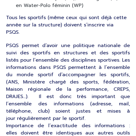
en Water-Polo féminin (WP)
Tous les sportifs (même ceux qui sont déjà cette
année sur la structure) doivent s’inscrire via
PSQS.
PSQS permet d’avoir une politique nationale de
suivi des sportifs en structures et des sportifs
listés pour l’ensemble des disciplines sportives. Les
informations dans PSQS permettent à l’ensemble
du monde sportif d’accompagner les sportifs,
(ANS, Ministère chargé des sports, fédération,
Maison régionale de la performance, CREPS,
DRAJES…). Il est donc très important que
l’ensemble des informations (adresse, mail,
téléphone, club) soient justes et mises à
jour régulièrement par le sportif.
Importance de l’exactitude des informations :
elles doivent être identiques aux autres outils