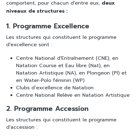
comportent, pour chacun d'entre eux,
deux
niveaux de structures :
1. Programme Excellence
Les structures qui constituent le programme
d'excellence sont :
Centre National d'Entraînement (CNE), en
Natation Course et Eau libre (Nat), en
Natation Artistique (NA), en Plongeon (Pl) et
en Water-Polo féminin (WP)
Clubs d’excellence de Natation
Centre National Relève en Natation Artistique
2. Programme Accession
Les structures qui constituent le programme
d'accession :