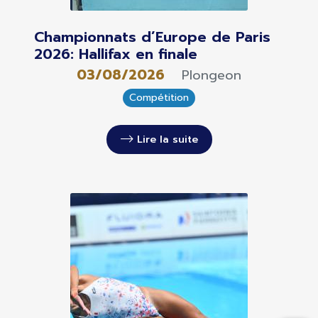
Championnats d’Europe de Paris
2026: Hallifax en finale
03/08/2026
Plongeon
Compétition
Lire la suite