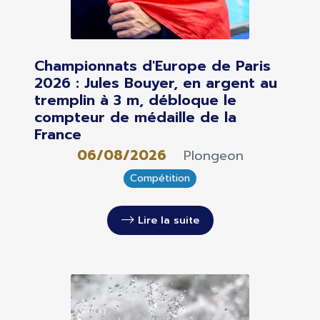
Championnats d'Europe de Paris
2026 : Jules Bouyer, en argent au
tremplin à 3 m, débloque le
compteur de médaille de la
France
06/08/2026
Plongeon
Compétition
Lire la suite