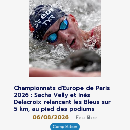
Championnats d'Europe de Paris
2026 : Sacha Velly et Inès
Delacroix relancent les Bleus sur
5 km, au pied des podiums
06/08/2026
Eau libre
Compétition