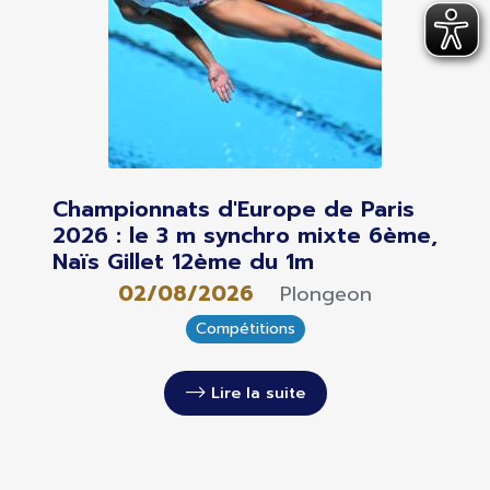
Championnats d'Europe de Paris
2026 : le 3 m synchro mixte 6ème,
Naïs Gillet 12ème du 1m
02/08/2026
Plongeon
Compétitions
Lire la suite