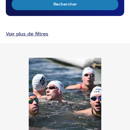
Rechercher
Voir plus de filtres