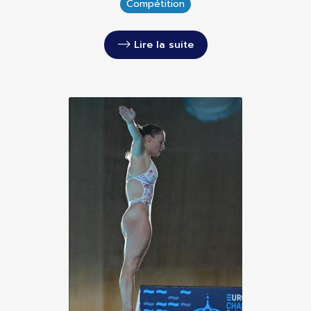
Compétition
Lire la suite