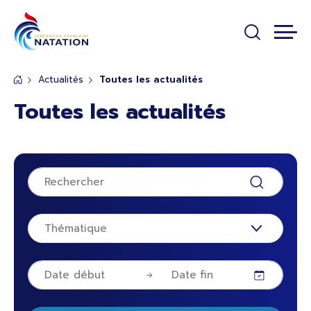
Panneau de gestion des cookies
Passer au contenu principal
Actualités
Toutes les actualités
Toutes les actualités
Thématique