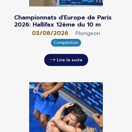
Championnats d'Europe de Paris
2026: Hallifax 12ème du 10 m
03/08/2026
Plongeon
Compétition
Lire la suite