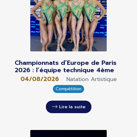
Championnats d’Europe de Paris
2026 : l’équipe technique 4ème
04/08/2026
Natation Artistique
Compétition
Lire la suite