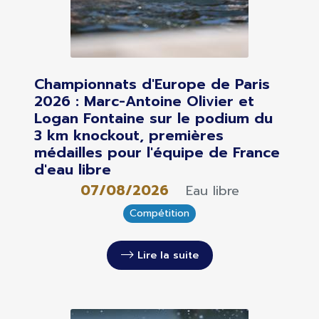
Championnats d'Europe de Paris
2026 : Marc-Antoine Olivier et
Logan Fontaine sur le podium du
3 km knockout, premières
médailles pour l'équipe de France
d'eau libre
07/08/2026
Eau libre
Compétition
Lire la suite