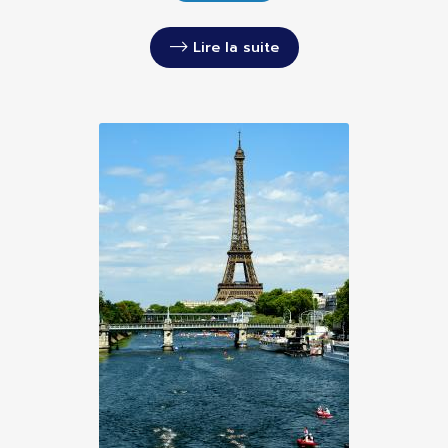
Lire la suite