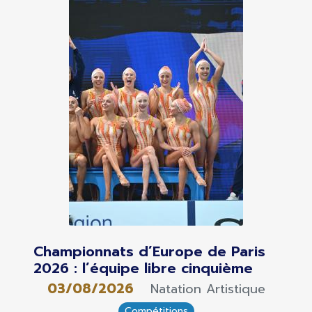
Championnats d’Europe de Paris
2026 : l’équipe libre cinquième
03/08/2026
Natation Artistique
Compétitions