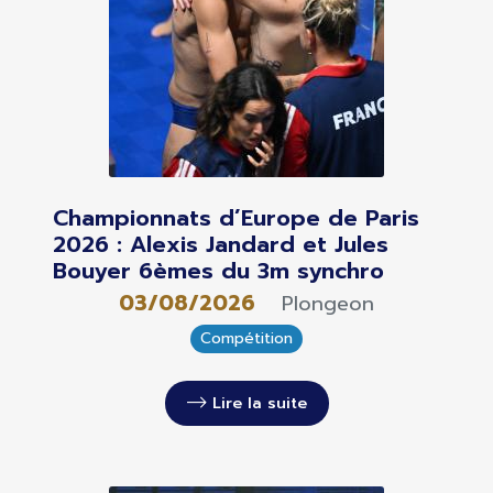
Championnats d’Europe de Paris
2026 : Alexis Jandard et Jules
Bouyer 6èmes du 3m synchro
03/08/2026
Plongeon
Compétition
Lire la suite