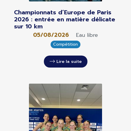
Championnats d’Europe de Paris
2026 : entrée en matière délicate
sur 10 km
05/08/2026
Eau libre
Compétition
Lire la suite