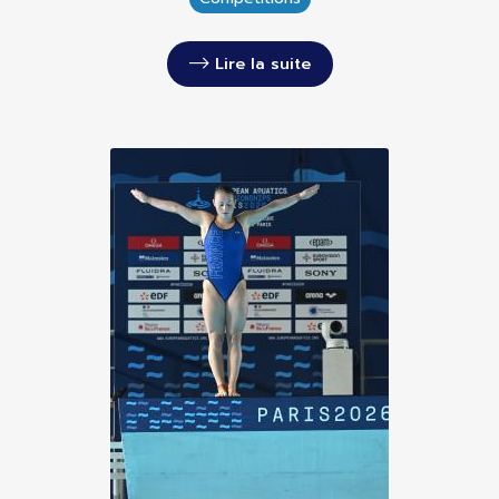
Lire la suite