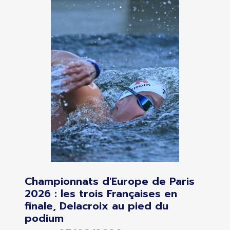
Championnats d'Europe de Paris
2026 : les trois Françaises en
finale, Delacroix au pied du
podium