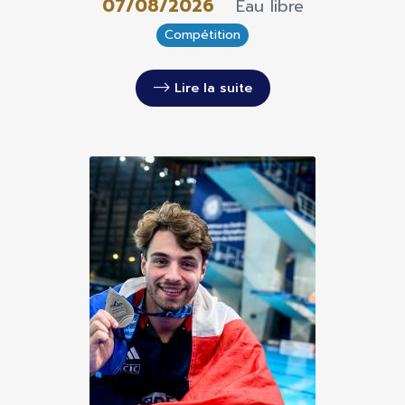
07/08/2026
Eau libre
Compétition
Lire la suite