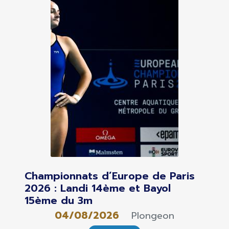
Championnats d’Europe de Paris
2026 : Landi 14ème et Bayol
15ème du 3m
04/08/2026
Plongeon