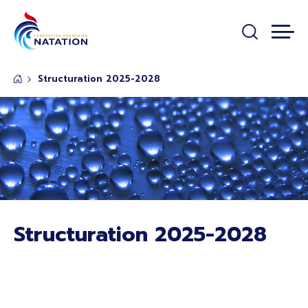
Panneau de gestion des cookies
Passer au contenu principal
Structuration 2025-2028
Structuration 2025-2028