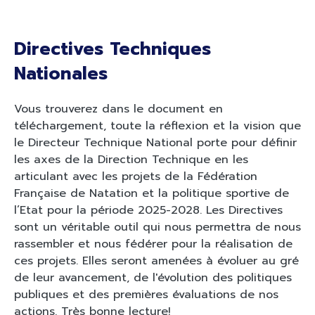
Directives Techniques
Nationales
Vous trouverez dans le document en
téléchargement, toute la réflexion et la vision que
le Directeur Technique National porte pour définir
les axes de la Direction Technique en les
articulant avec les projets de la Fédération
Française de Natation et la politique sportive de
l’Etat pour la période 2025-2028. Les Directives
sont un véritable outil qui nous permettra de nous
rassembler et nous fédérer pour la réalisation de
ces projets. Elles seront amenées à évoluer au gré
de leur avancement, de l'évolution des politiques
publiques et des premières évaluations de nos
actions. Très bonne lecture!