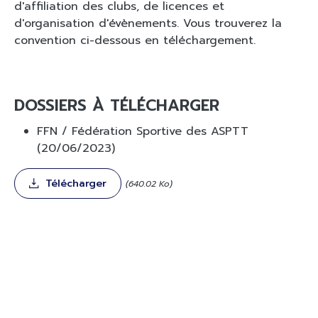
d'affiliation des clubs, de licences et
d'organisation d'évènements. Vous trouverez la
convention ci-dessous en téléchargement.
DOSSIERS À TÉLÉCHARGER
FFN / Fédération Sportive des ASPTT
(20/06/2023)
Document
Télécharger
640.02 Ko