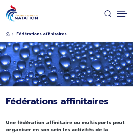
Panneau de gestion des cookies
Passer au contenu principal
Fédérations affinitaires
Fédérations affinitaires
Une fédération affinitaire ou multisports peut
organiser en son sein les activités de la