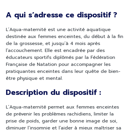
A qui s’adresse ce dispositif ?
L’Aqua-maternité est une activité aquatique
destinée aux femmes enceintes, du début à la fin
de la grossesse, et jusqu’à 4 mois après
l’accouchement. Elle est encadrée par des
éducateurs sportifs diplômés par la Fédération
Française de Natation pour accompagner les
pratiquantes enceintes dans leur quête de bien-
être physique et mental.
Description du dispositif :
L’Aqua-maternité permet aux femmes enceintes
de prévenir les problèmes rachidiens, limiter la
prise de poids, garder une bonne image de soi,
diminuer l’insomnie et l’aider à mieux maîtriser sa