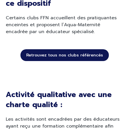
ce dispositif
Certains clubs FFN accueillent des pratiquantes
enceintes et proposent l’Aqua-Maternité
encadrée par un éducateur spécialisé.
Retrouvez tous nos clubs référencés
Activité qualitative avec une
charte qualité :
Les activités sont encadrées par des éducateurs
ayant reçu une formation complémentaire afin