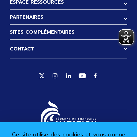
ESPACE RESSOURCES
PARTENAIRES
SITES COMPLÉMENTAIRES
CONTACT
Suivez-nous sur Twitter (Ouverture no
Suivez-nous sur Instagram (Ouve
Suivez-nous sur Linkedin (
Suivez-nous sur Yout
Suivez-nous sur 
Ce site utilise des cookies et vous donne