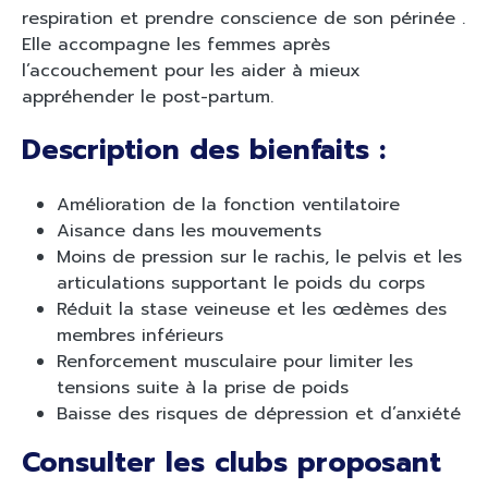
respiration et prendre conscience de son périnée .
Elle accompagne les femmes après
l’accouchement pour les aider à mieux
appréhender le post-partum.
Description des bienfaits :
Amélioration de la fonction ventilatoire
Aisance dans les mouvements
Moins de pression sur le rachis, le pelvis et les
articulations supportant le poids du corps
Réduit la stase veineuse et les œdèmes des
membres inférieurs
Renforcement musculaire pour limiter les
tensions suite à la prise de poids
Baisse des risques de dépression et d’anxiété
Consulter les clubs proposant