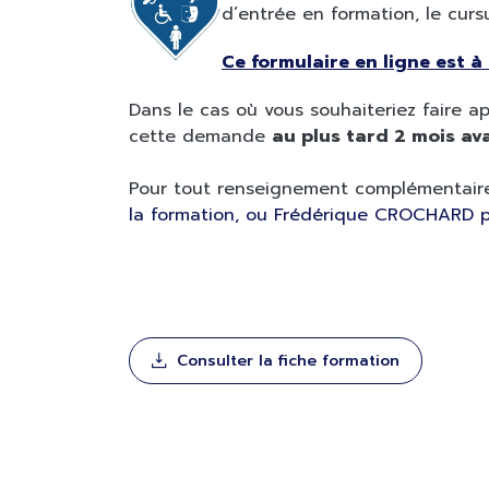
d’entrée en formation, le curs
Ce formulaire en ligne est 
Dans le cas où vous souhaiteriez faire 
cette demande
au plus tard 2 mois ava
Pour tout renseignement complémentaire
la formation, ou Frédérique CROCHARD po
Consulter la fiche formation