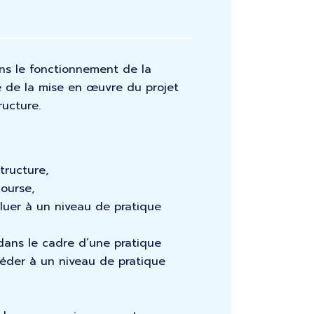
ans le fonctionnement de la
 de la mise en œuvre du projet
ructure.
tructure,
ourse,
luer à un niveau de pratique
dans le cadre d’une pratique
céder à un niveau de pratique