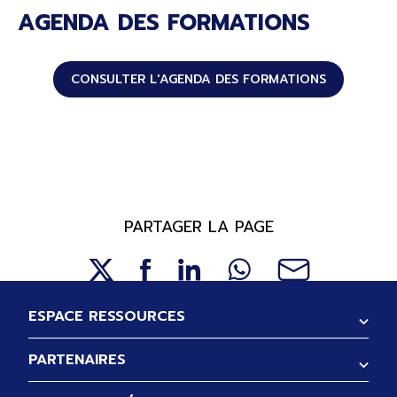
AGENDA DES FORMATIONS
CONSULTER L'AGENDA DES FORMATIONS
PARTAGER LA PAGE
Pied de page
ESPACE RESSOURCES
PARTENAIRES