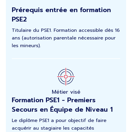
Prérequis entrée en formation
PSE2
Titulaire du PSE1. Formation accessible dès 16
ans (autorisation parentale nécessaire pour
les mineurs).
Métier visé
Formation PSE1 - Premiers
Secours en Équipe de Niveau 1
Le diplôme PSE1 a pour objectif de faire
acquérir au stagiaire les capacités