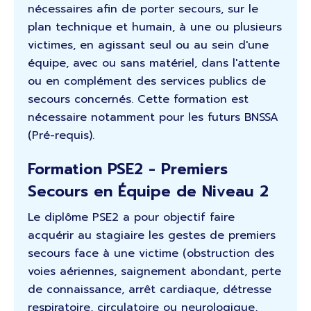
nécessaires afin de porter secours, sur le
plan technique et humain, à une ou plusieurs
victimes, en agissant seul ou au sein d'une
équipe, avec ou sans matériel, dans l'attente
ou en complément des services publics de
secours concernés. Cette formation est
nécessaire notamment pour les futurs BNSSA
(Pré-requis).
Formation PSE2 - Premiers
Secours en Équipe de Niveau 2
Le diplôme PSE2 a pour objectif faire
acquérir au stagiaire les gestes de premiers
secours face à une victime (obstruction des
voies aériennes, saignement abondant, perte
de connaissance, arrêt cardiaque, détresse
respiratoire, circulatoire ou neurologique,