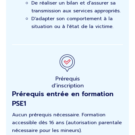
De réaliser un bilan et d'assurer sa
transmission aux services appropriés.
D'adapter son comportement à la
situation ou à l'état de la victime.
Prérequis
d’inscription
Prérequis entrée en formation
PSE1
Aucun prérequis nécessaire. Formation
accessible dès 16 ans (autorisation parentale
nécessaire pour les mineurs).