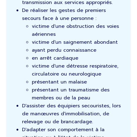
transmission aux services appropriés.
De réaliser les gestes de premiers
secours face à une personne :
victime d'une obstruction des voies
aériennes
victime d'un saignement abondant
ayant perdu connaissance
en arrêt cardiaque
victime d'une détresse respiratoire,
circulatoire ou neurologique
présentant un malaise
présentant un traumatisme des
membres ou de la peau
D'assister des équipiers secouristes, lors
de manœuvres d'immobilisation, de
relevage ou de brancardage.
D'adapter son comportement à la