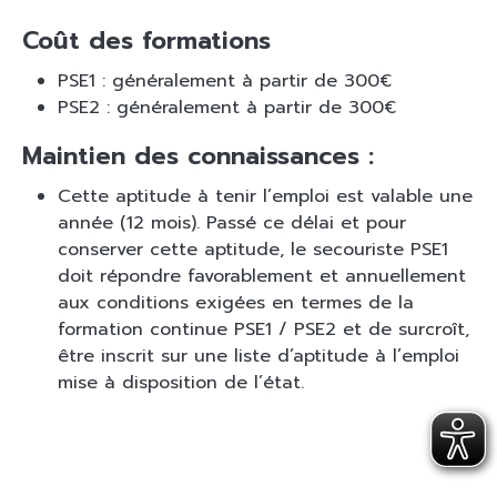
Coût des formations
PSE1 : généralement à partir de 300€
PSE2 : généralement à partir de 300€
Maintien des connaissances :
Cette aptitude à tenir l’emploi est valable une
année (12 mois). Passé ce délai et pour
conserver cette aptitude, le secouriste PSE1
doit répondre favorablement et annuellement
aux conditions exigées en termes de la
formation continue PSE1 / PSE2 et de surcroît,
être inscrit sur une liste d’aptitude à l’emploi
mise à disposition de l’état.