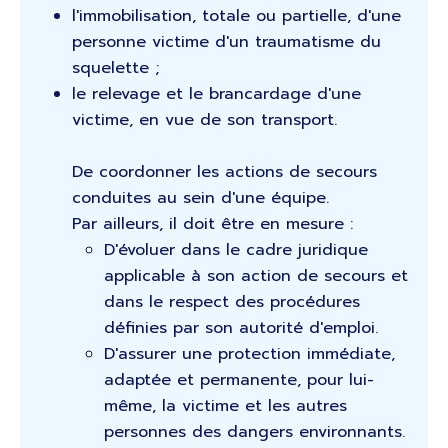
l'immobilisation, totale ou partielle, d'une
personne victime d'un traumatisme du
squelette ;
le relevage et le brancardage d'une
victime, en vue de son transport.
De coordonner les actions de secours
conduites au sein d'une équipe.
Par ailleurs, il doit être en mesure :
D'évoluer dans le cadre juridique
applicable à son action de secours et
dans le respect des procédures
définies par son autorité d'emploi.
D'assurer une protection immédiate,
adaptée et permanente, pour lui-
même, la victime et les autres
personnes des dangers environnants.