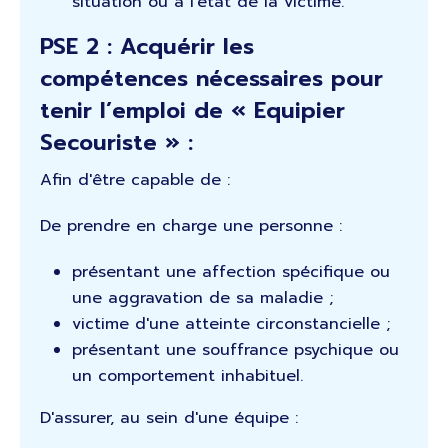
situation ou à l'état de la victime.
PSE 2 : Acquérir les
compétences nécessaires pour
tenir l’emploi de « Equipier
Secouriste » :
Afin d'être capable de :
De prendre en charge une personne :
présentant une affection spécifique ou
une aggravation de sa maladie ;
victime d'une atteinte circonstancielle ;
présentant une souffrance psychique ou
un comportement inhabituel.
D'assurer, au sein d'une équipe :