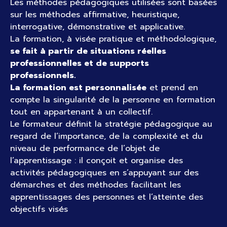
Les méthodes pédagogiques utilisées sont basées
sur les méthodes affirmative, heuristique,
interrogative, démonstrative et applicative.
La formation, à visée pratique et méthodologique,
se fait à partir de situations réelles
professionnelles et de supports
professionnels.
La formation est personnalisée
et prend en
compte la singularité de la personne en formation
tout en appartenant à un collectif.
Le formateur définit la stratégie pédagogique au
regard de l’importance, de la complexité et du
niveau de performance de l’objet de
l’apprentissage : il conçoit et organise des
activités pédagogiques en s’appuyant sur des
démarches et des méthodes facilitant les
apprentissages des personnes et l’atteinte des
objectifs visés