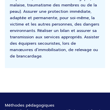
malaise, traumatisme des membres ou de la
peau). Assurer une protection immédiate,
adaptée et permanente, pour soi-même, la
victime et les autres personnes, des dangers
environnants. Réaliser un bilan et assurer sa
transmission aux services appropriés. Assister
des équipiers secouristes, lors de
manœuvres d’immobilisation, de relevage ou
de brancardage.
Méthodes pédagogiques