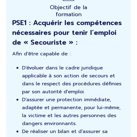
Objectif de la
formation
PSE1 : Acquérir les compétences
nécessaires pour tenir l’emploi
de « Secouriste » :
Afin d'être capable de :
D'évoluer dans le cadre juridique
applicable à son action de secours et
dans le respect des procédures définies
par son autorité d'emploi.
D'assurer une protection immédiate,
adaptée et permanente, pour lui-même,
la victime et les autres personnes des
dangers environnants.
De réaliser un bilan et d'assurer sa