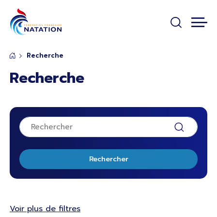
Panneau de gestion des cookies
Passer au contenu principal
Recherche
Recherche
Rechercher
Voir plus de filtres