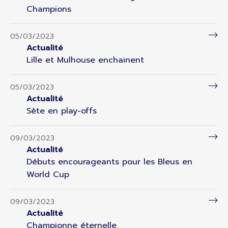
Champions
05/03/2023
Actualité
Lille et Mulhouse enchainent
05/03/2023
Actualité
Sète en play-offs
09/03/2023
Actualité
Débuts encourageants pour les Bleus en
World Cup
09/03/2023
Actualité
Championne éternelle