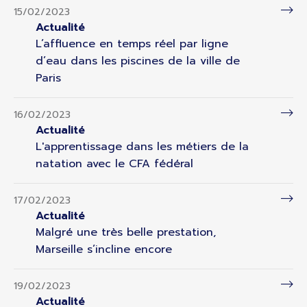
15/02/2023
Actualité
L’affluence en temps réel par ligne
d’eau dans les piscines de la ville de
Paris
16/02/2023
Actualité
L'apprentissage dans les métiers de la
natation avec le CFA fédéral
17/02/2023
Actualité
Malgré une très belle prestation,
Marseille s’incline encore
19/02/2023
Actualité