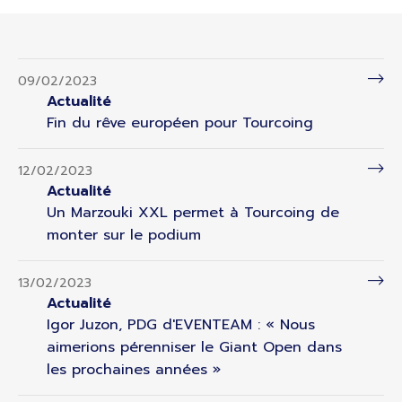
09/02/2023
Actualité
Fin du rêve européen pour Tourcoing
12/02/2023
Actualité
Un Marzouki XXL permet à Tourcoing de
monter sur le podium
13/02/2023
Actualité
Igor Juzon, PDG d'EVENTEAM : « Nous
aimerions pérenniser le Giant Open dans
les prochaines années »