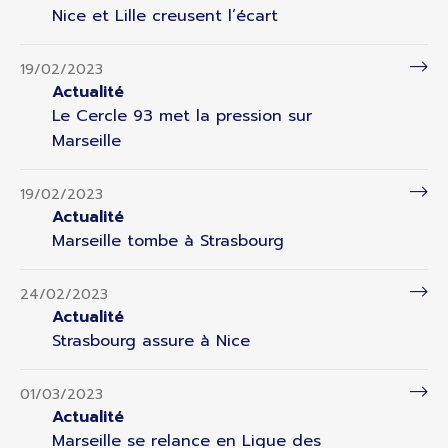
Nice et Lille creusent l’écart
19/02/2023
Actualité
Le Cercle 93 met la pression sur
Marseille
19/02/2023
Actualité
Marseille tombe à Strasbourg
24/02/2023
Actualité
Strasbourg assure à Nice
01/03/2023
Actualité
Marseille se relance en Ligue des