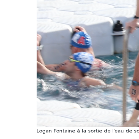
Logan Fontaine à la sortie de l'eau de 