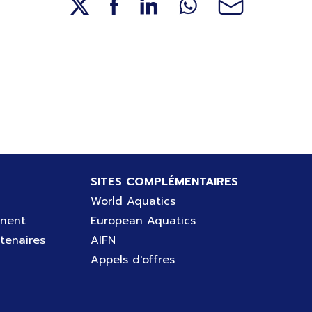
SITES COMPLÉMENTAIRES
World Aquatics
gnent
European Aquatics
tenaires
AIFN
Appels d'offres