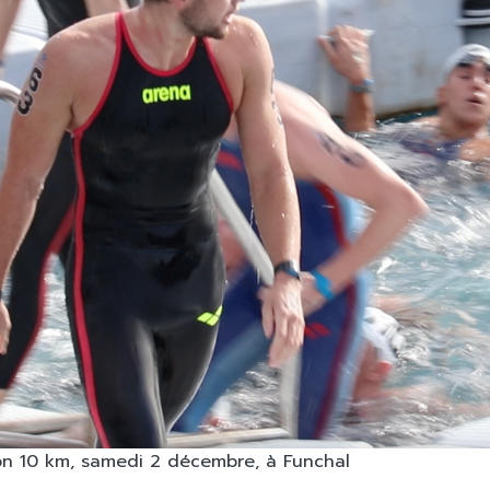
son 10 km, samedi 2 décembre, à Funchal