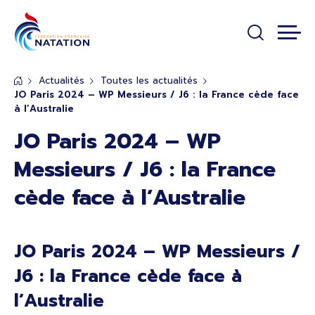
Panneau de gestion des cookies
Passer au contenu principal
Actualités
Toutes les actualités
JO Paris 2024 – WP Messieurs / J6 : la France cède face
à l’Australie
JO Paris 2024 – WP
Messieurs / J6 : la France
cède face à l’Australie
JO Paris 2024 – WP Messieurs /
J6 : la France cède face à
l’Australie