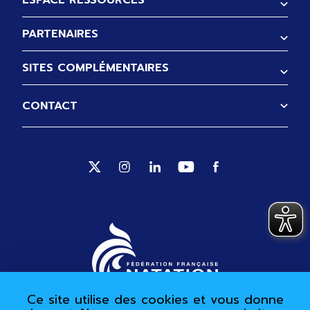
ESPACE RESSOURCES
PARTENAIRES
SITES COMPLÉMENTAIRES
CONTACT
Suivez-nous sur Twitter (Ouverture no
Suivez-nous sur Instagram (Ouve
Suivez-nous sur Linkedin (
Suivez-nous sur Yout
Suivez-nous sur 
Ce site utilise des cookies et vous donne