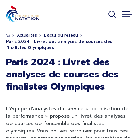
Panneau de gestion des cookies
Passer au contenu principal
Actualités
L'actu du réseau
Paris 2024 : Livret des analyses de courses des
finalistes Olympiques
Paris 2024 : Livret des
analyses de courses des
finalistes Olympiques
L’équipe d’analystes du service « optimisation de
la performance » propose un livret des analyses
de courses de l’ensemble des finalistes
olympiques. Vous pouvez retrouver pour tous ces