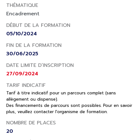
THÉMATIQUE
Encadrement
DÉBUT DE LA FORMATION
05/10/2024
FIN DE LA FORMATION
30/06/2025
DATE LIMITE D’INSCRIPTION
27/09/2024
TARIF INDICATIF
Tarif à titre indicatif pour un parcours complet (sans
allègement ou dispense).
Des financements de parcours sont possibles. Pour en savoir
plus, veuillez contacter l'organisme de formation.
NOMBRE DE PLACES
20