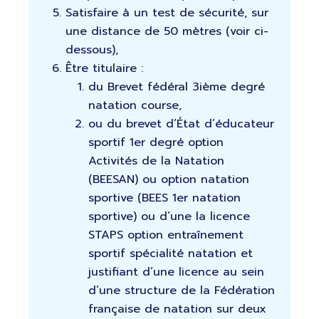
Satisfaire à un test de sécurité, sur
une distance de 50 mètres (voir ci-
dessous),
Être titulaire :
du Brevet fédéral 3ième degré
natation course,
ou du brevet d’État d’éducateur
sportif 1er degré option
Activités de la Natation
(BEESAN) ou option natation
sportive (BEES 1er natation
sportive) ou d’une la licence
STAPS option entraînement
sportif spécialité natation et
justifiant d’une licence au sein
d’une structure de la Fédération
française de natation sur deux