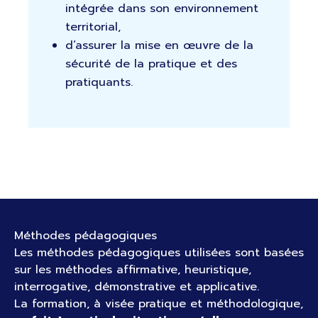
intégrée dans son environnement
territorial,
d’assurer la mise en œuvre de la
sécurité de la pratique et des
pratiquants.
Méthodes pédagogiques
Les méthodes pédagogiques utilisées sont basées
sur les méthodes affirmative, heuristique,
interrogative, démonstrative et applicative.
La formation, à visée pratique et méthodologique,