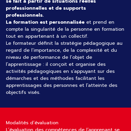
se fait à partir de situations réelles
professionnelles et de supports
professionnels.
La formation est personnalisée
et prend en
compte la singularité de la personne en formation
tout en appartenant à un collectif.
Le formateur définit la stratégie pédagogique au
regard de l’importance, de la complexité et du
niveau de performance de l’objet de
l’apprentissage : il conçoit et organise des
activités pédagogiques en s’appuyant sur des
démarches et des méthodes facilitant les
apprentissages des personnes et l’atteinte des
objectifs visés.
Modalités d’évaluation
L’évaluation des compétences de l’apprenant se