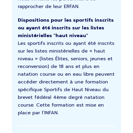
rapprocher de leur ERFAN.
Dispositions pour les sportifs inscrits
ou ayant été inscrits sur les listes
ministérielles "haut niveau"
Les sportifs inscrits ou ayant été inscrits
sur les listes ministérielles de « haut
niveau » (listes Élites, seniors, jeunes et
reconversion) de 18 ans et plus en
natation course ou en eau libre peuvent
accéder directement à une formation
spécifique Sportifs de Haut Niveau du
brevet fédéral 4ème degré natation
course. Cette formation est mise en
place par l’INFAN.