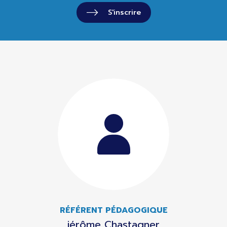
S'inscrire
RÉFÉRENT PÉDAGOGIQUE
jérôme Chastagner