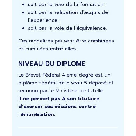
soit par la voie de la formation ;
soit par la validation d’acquis de
l’expérience ;
soit par la voie de l’équivalence.
Ces modalités peuvent être combinées
et cumulées entre elles.
NIVEAU DU DIPLOME
Le Brevet Fédéral 4ième degré est un
diplôme fédéral de niveau 5 déposé et
reconnu par le Ministère de tutelle.
Il ne permet pas à son titulaire
d’exercer ses missions contre
rémunération.