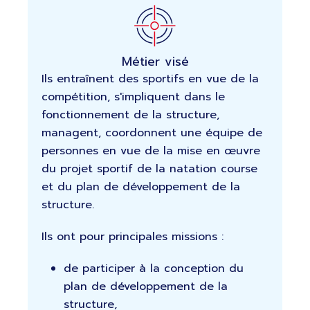
Métier visé
Ils entraînent des sportifs en vue de la
compétition, s'impliquent dans le
fonctionnement de la structure,
managent, coordonnent une équipe de
personnes en vue de la mise en œuvre
du projet sportif de la natation course
et du plan de développement de la
structure.
Ils ont pour principales missions :
de participer à la conception du
plan de développement de la
structure,