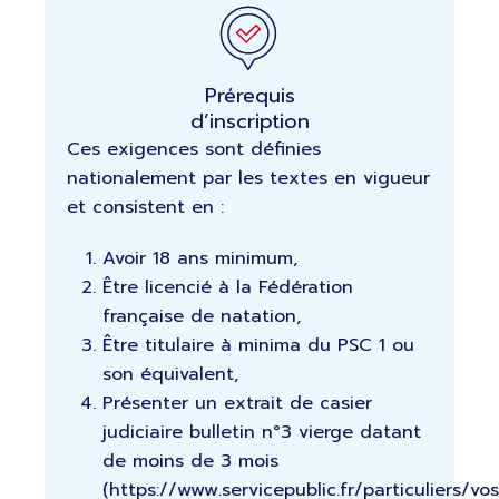
Prérequis
d’inscription
Ces exigences sont définies
nationalement par les textes en vigueur
et consistent en :
Avoir 18 ans minimum,
Être licencié à la Fédération
française de natation,
Être titulaire à minima du PSC 1 ou
son équivalent,
Présenter un extrait de casier
judiciaire bulletin n°3 vierge datant
de moins de 3 mois
(https://www.servicepublic.fr/particuliers/vo