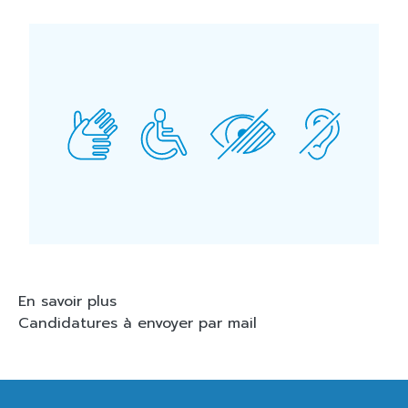
En savoir plus
Candidatures à envoyer par mail