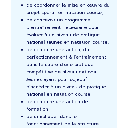
de coordonner la mise en œuvre du
projet sportif en natation course,
de concevoir un programme
d'entraînement nécessaire pour
évoluer à un niveau de pratique
national Jeunes en natation course,
de conduire une action, du
perfectionnement à l'entraînement
dans le cadre d’une pratique
compétitive de niveau national
Jeunes ayant pour objectif
d’accéder à un niveau de pratique
national en natation course,
de conduire une action de
formation,
de s'impliquer dans le
fonctionnement de la structure