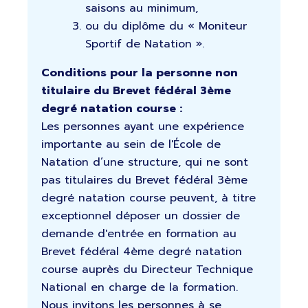
saisons au minimum,
ou du diplôme du « Moniteur
Sportif de Natation ».
Conditions pour la personne non
titulaire du Brevet fédéral 3ème
degré natation course :
Les personnes ayant une expérience
importante au sein de l'École de
Natation d’une structure, qui ne sont
pas titulaires du Brevet fédéral 3ème
degré natation course peuvent, à titre
exceptionnel déposer un dossier de
demande d'entrée en formation au
Brevet fédéral 4ème degré natation
course auprès du Directeur Technique
National en charge de la formation.
Nous invitons les personnes à se