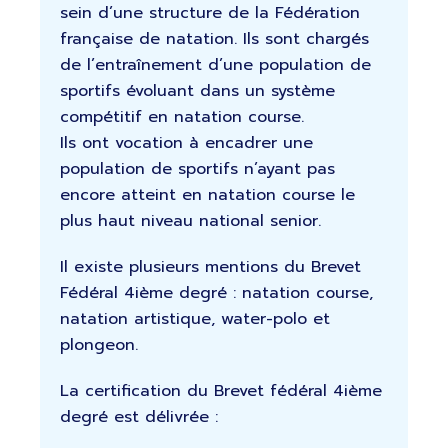
sein d’une structure de la Fédération
française de natation. Ils sont chargés
de l’entraînement d’une population de
sportifs évoluant dans un système
compétitif en natation course.
Ils ont vocation à encadrer une
population de sportifs n’ayant pas
encore atteint en natation course le
plus haut niveau national senior.
Il existe plusieurs mentions du Brevet
Fédéral 4ième degré : natation course,
natation artistique, water-polo et
plongeon.
La certification du Brevet fédéral 4ième
degré est délivrée :