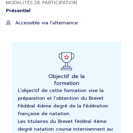
MODALITÉS DE PARTICIPATION
Présentiel
Accessible via l'alternance
Objectif de la
formation
L’objectif de cette formation vise la
préparation et l’obtention du Brevet
Fédéral 4ième degré de la Fédération
française de natation.
Les titulaires du Brevet fédéral 4ème
degré natation course interviennent au