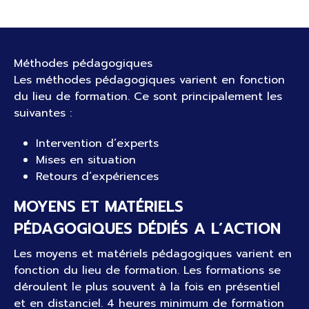
Méthodes pédagogiques
Les méthodes pédagogiques varient en fonction
du lieu de formation. Ce sont principalement les
suivantes :
Intervention d’experts
Mises en situation
Retours d’expériences
MOYENS ET MATÉRIELS
PÉDAGOGIQUES DÉDIÉS A L’ACTION
Les moyens et matériels pédagogiques varient en
fonction du lieu de formation. Les formations se
déroulent le plus souvent à la fois en présentiel
et en distanciel. 4 heures minimum de formation