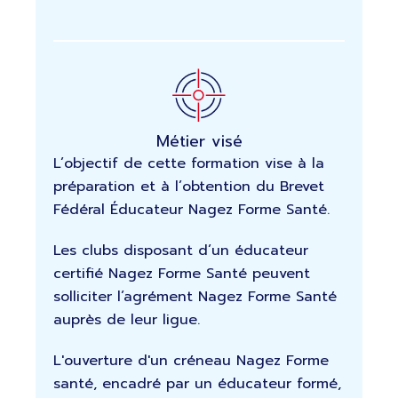
Métier visé
L’objectif de cette formation vise à la
préparation et à l’obtention du Brevet
Fédéral Éducateur Nagez Forme Santé.
Les clubs disposant d’un éducateur
certifié Nagez Forme Santé peuvent
solliciter l’agrément Nagez Forme Santé
auprès de leur ligue.
L'ouverture d'un créneau Nagez Forme
santé, encadré par un éducateur formé,