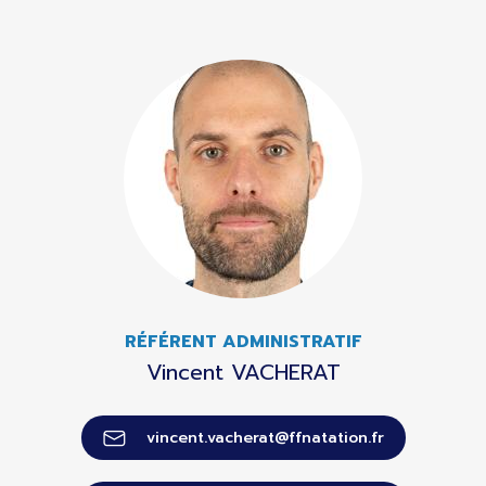
RÉFÉRENT ADMINISTRATIF
Vincent VACHERAT
vincent.vacherat@ffnatation.fr