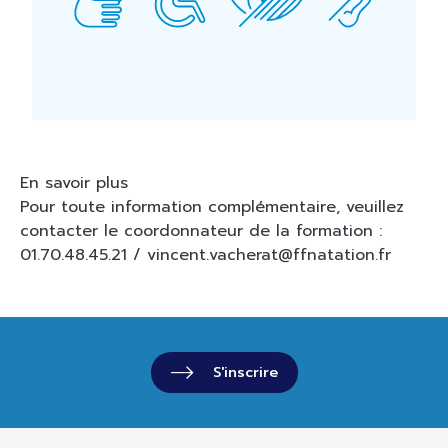
En savoir plus
Pour toute information complémentaire, veuillez
contacter le coordonnateur de la formation :
01.70.48.45.21 /
vincent.vacherat@ffnatation.fr
S'inscrire