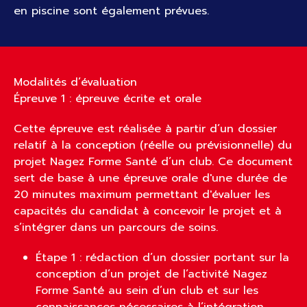
en piscine sont également prévues.
Modalités d’évaluation
Épreuve 1 : épreuve écrite et orale
Cette épreuve est réalisée à partir d’un dossier
relatif à la conception (réelle ou prévisionnelle) du
projet Nagez Forme Santé d’un club. Ce document
sert de base à une épreuve orale d'une durée de
20 minutes maximum permettant d'évaluer les
capacités du candidat à concevoir le projet et à
s’intégrer dans un parcours de soins.
Étape 1 : rédaction d’un dossier portant sur la
conception d’un projet de l’activité Nagez
Forme Santé au sein d’un club et sur les