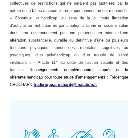
collectives de restrictions qui ne seraient pas justifiées par la
nature de la tâche à accomplir ni proportionnées au but recherché.
« Constitue un handicap, au sens de la loi, toute limitation
d’activité ou restriction de participation à la vie en société subie
dans son environnement par une personne en raison d’une
altération substantielle, durable ou définitive d’une ou plusieurs
fonctions physiques, sensorielles, mentales, cognitives ou
psychiques, d’un polyhandicap ou d’un trouble de santé
invalidant » - Article 114 du code de l’action sociale et des
familles.
Renseignements complémentaires auprès de la
référente handicap pour toute étude d’aménagements : Frédérique
CROCHARD
frederique.crochard@ffnatation.fr