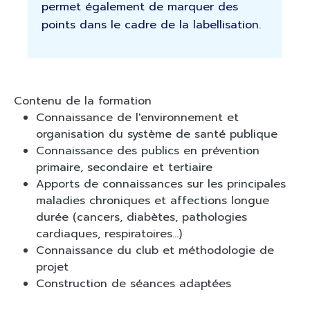
permet également de marquer des
points dans le cadre de la labellisation.
Contenu de la formation
Connaissance de l'environnement et
organisation du système de santé publique
Connaissance des publics en prévention
primaire, secondaire et tertiaire
Apports de connaissances sur les principales
maladies chroniques et affections longue
durée (cancers, diabètes, pathologies
cardiaques, respiratoires...)
Connaissance du club et méthodologie de
projet
Construction de séances adaptées