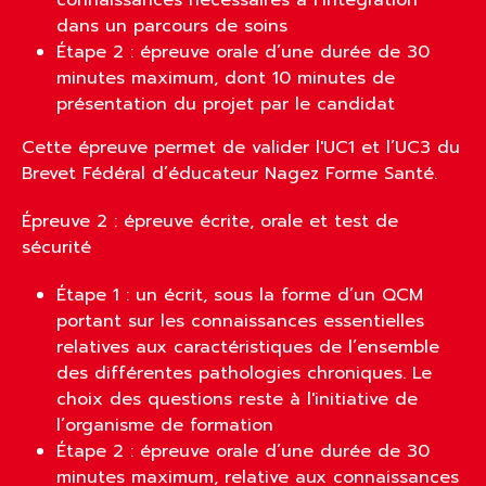
connaissances nécessaires à l’intégration
dans un parcours de soins
Étape 2 : épreuve orale d’une durée de 30
minutes maximum, dont 10 minutes de
présentation du projet par le candidat
Cette épreuve permet de valider l'UC1 et l’UC3 du
Brevet Fédéral d’éducateur Nagez Forme Santé.
Épreuve 2 : épreuve écrite, orale et test de
sécurité
Étape 1 : un écrit, sous la forme d’un QCM
portant sur les connaissances essentielles
relatives aux caractéristiques de l’ensemble
des différentes pathologies chroniques. Le
choix des questions reste à l'initiative de
l’organisme de formation
Étape 2 : épreuve orale d’une durée de 30
minutes maximum, relative aux connaissances