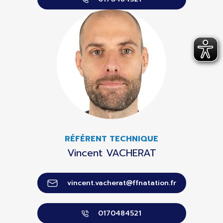
RÉFÉRENT TECHNIQUE
Vincent VACHERAT
vincent.vacherat@ffnatation.fr
0170484521