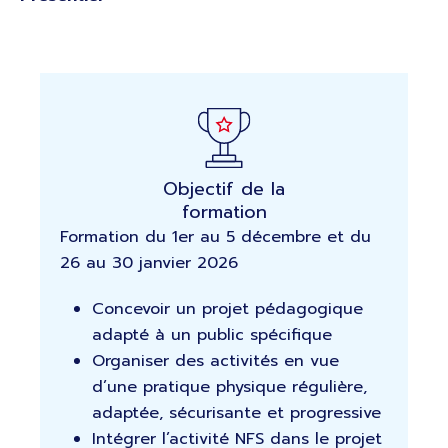
Objectif de la
formation
Formation du 1er au 5 décembre et du
26 au 30 janvier 2026
Concevoir un projet pédagogique
adapté à un public spécifique
Organiser des activités en vue
d’une pratique physique régulière,
adaptée, sécurisante et progressive
Intégrer l’activité NFS dans le projet