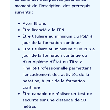
moment de l’inscription, des prérequis
suivants :
Avoir 18 ans
Être licencié à la FFN
Être titulaire au minimum du PSE1 à
jour de la formation continue
Être titulaire au minimum d’un BF3 à
jour de la formation continue ou
d’un diplôme d’État ou Titre à
Finalité Professionnelle permettant
l’encadrement des activités de la
natation, à jour de la formation
continue
Être capable de réaliser un test de
sécurité sur une distance de 50
mètres