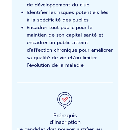
de développement du club
Identifier les risques potentiels liés
à la spécificité des publics
Encadrer tout public pour le
maintien de son capital santé et
encadrer un public atteint
d’affection chronique pour améliorer
sa qualité de vie et/ou limiter
l’évolution de la maladie
Prérequis
d’inscription
Le candidat doit pouvoir justifier, au