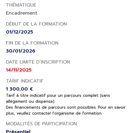
THÉMATIQUE
Encadrement
DÉBUT DE LA FORMATION
01/12/2025
FIN DE LA FORMATION
30/01/2026
DATE LIMITE D’INSCRIPTION
14/11/2025
TARIF INDICATIF
1 300,00 €
Tarif à titre indicatif pour un parcours complet (sans
allègement ou dispense).
Des financements de parcours sont possibles. Pour en savoir
plus, veuillez contacter l'organisme de formation.
MODALITÉS DE PARTICIPATION
Présentiel